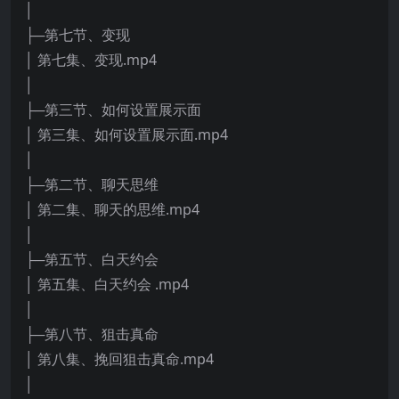
│
├─第七节、变现
│ 第七集、变现.mp4
│
├─第三节、如何设置展示面
│ 第三集、如何设置展示面.mp4
│
├─第二节、聊天思维
│ 第二集、聊天的思维.mp4
│
├─第五节、白天约会
│ 第五集、白天约会 .mp4
│
├─第八节、狙击真命
│ 第八集、挽回狙击真命.mp4
│