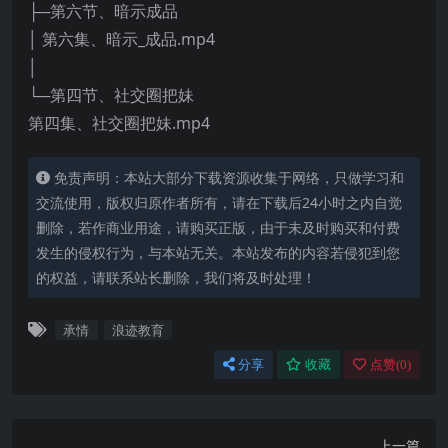
├─第六节、暗示成品
│ 第六集、暗示_成品.mp4
│
└─第四节、社交圈把妹
第四集、社交圈把妹.mp4
免责声明：本站大部分下载资源收集于网络，只做学习和
交流使用，版权归原作者所有，请在下载后24小时之内自觉
删除，若作商业用途，请购买正版，由于未及时购买和付费
发生的侵权行为，与本站无关。本站发布的内容若侵犯到您
的权益，请联系站长删除，我们将及时处理！
承情
浪迹教育
分享
收藏
点赞(
0
)
上一篇