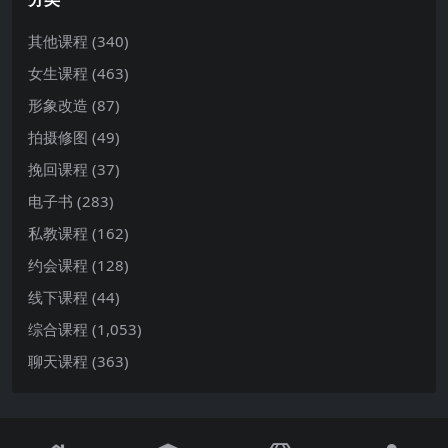
其他课程
(340)
女生课程
(463)
形象改造
(87)
拍摄修图
(49)
挽回课程
(37)
电子书
(283)
私教课程
(162)
约会课程
(128)
线下课程
(44)
综合课程
(1,053)
聊天课程
(363)