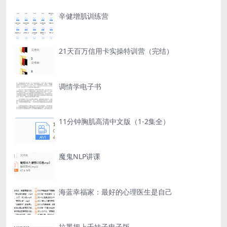
辛健增肌训练营
21天百万信用卡实操特训营（完结）
调情学电子书
11分钟胸肌高清中文版（1-2集全）
魔鬼NLP讲课
海蓝幸福家：最好的心理医生是自己
拉墨把上千妹子电子版