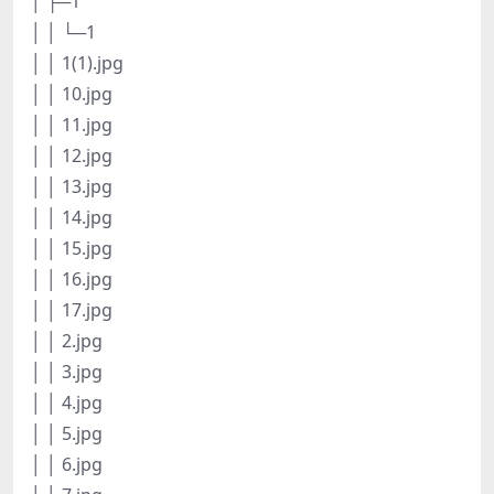
│ ├─1
│ │ └─1
│ │ 1(1).jpg
│ │ 10.jpg
│ │ 11.jpg
│ │ 12.jpg
│ │ 13.jpg
│ │ 14.jpg
│ │ 15.jpg
│ │ 16.jpg
│ │ 17.jpg
│ │ 2.jpg
│ │ 3.jpg
│ │ 4.jpg
│ │ 5.jpg
│ │ 6.jpg