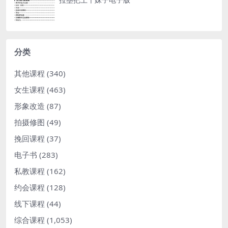
分类
其他课程
(340)
女生课程
(463)
形象改造
(87)
拍摄修图
(49)
挽回课程
(37)
电子书
(283)
私教课程
(162)
约会课程
(128)
线下课程
(44)
综合课程
(1,053)