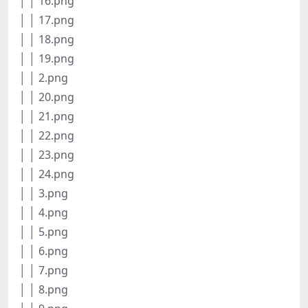
│ │ 16.png
│ │ 17.png
│ │ 18.png
│ │ 19.png
│ │ 2.png
│ │ 20.png
│ │ 21.png
│ │ 22.png
│ │ 23.png
│ │ 24.png
│ │ 3.png
│ │ 4.png
│ │ 5.png
│ │ 6.png
│ │ 7.png
│ │ 8.png