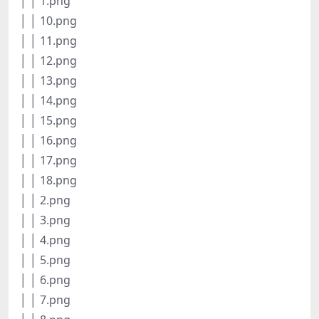
│ │ 1.png
│ │ 10.png
│ │ 11.png
│ │ 12.png
│ │ 13.png
│ │ 14.png
│ │ 15.png
│ │ 16.png
│ │ 17.png
│ │ 18.png
│ │ 2.png
│ │ 3.png
│ │ 4.png
│ │ 5.png
│ │ 6.png
│ │ 7.png