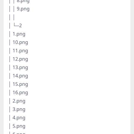
│ │ 8.png
│ │ 9.png
│ │
│ └─2
│ 1.png
│ 10.png
│ 11.png
│ 12.png
│ 13.png
│ 14.png
│ 15.png
│ 16.png
│ 2.png
│ 3.png
│ 4.png
│ 5.png