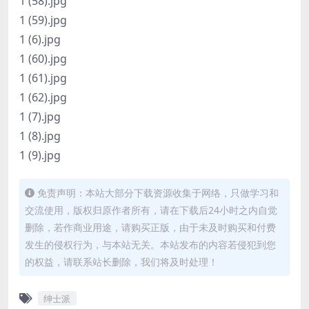
1 (58).jpg
1 (59).jpg
1 (6).jpg
1 (60).jpg
1 (61).jpg
1 (62).jpg
1 (7).jpg
1 (8).jpg
1 (9).jpg
免责声明：本站大部分下载资源收集于网络，只做学习和
交流使用，版权归原作者所有，请在下载后24小时之内自觉
删除，若作商业用途，请购买正版，由于未及时购买和付费
发生的侵权行为，与本站无关。本站发布的内容若侵犯到您
的权益，请联系站长删除，我们将及时处理！
绅士派