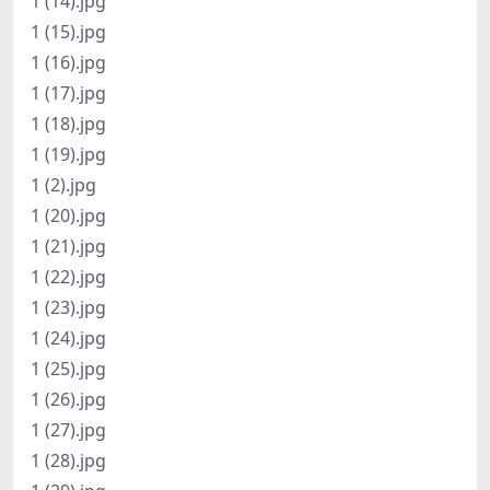
1 (14).jpg
1 (15).jpg
1 (16).jpg
1 (17).jpg
1 (18).jpg
1 (19).jpg
1 (2).jpg
1 (20).jpg
1 (21).jpg
1 (22).jpg
1 (23).jpg
1 (24).jpg
1 (25).jpg
1 (26).jpg
1 (27).jpg
1 (28).jpg