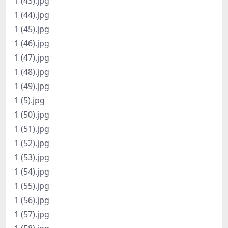
1 (43).jpg
1 (44).jpg
1 (45).jpg
1 (46).jpg
1 (47).jpg
1 (48).jpg
1 (49).jpg
1 (5).jpg
1 (50).jpg
1 (51).jpg
1 (52).jpg
1 (53).jpg
1 (54).jpg
1 (55).jpg
1 (56).jpg
1 (57).jpg