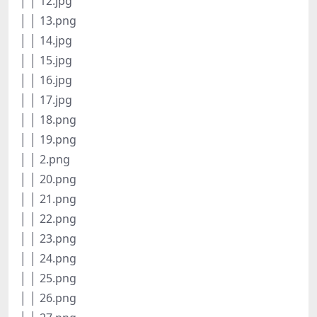
│ │ 12.jpg
│ │ 13.png
│ │ 14.jpg
│ │ 15.jpg
│ │ 16.jpg
│ │ 17.jpg
│ │ 18.png
│ │ 19.png
│ │ 2.png
│ │ 20.png
│ │ 21.png
│ │ 22.png
│ │ 23.png
│ │ 24.png
│ │ 25.png
│ │ 26.png