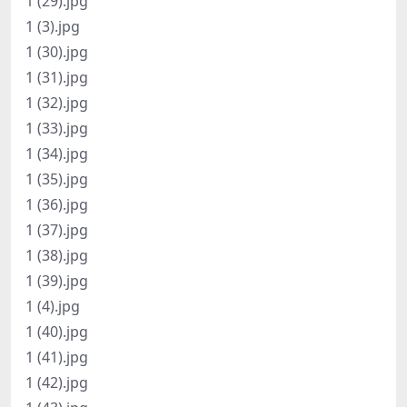
1 (29).jpg
1 (3).jpg
1 (30).jpg
1 (31).jpg
1 (32).jpg
1 (33).jpg
1 (34).jpg
1 (35).jpg
1 (36).jpg
1 (37).jpg
1 (38).jpg
1 (39).jpg
1 (4).jpg
1 (40).jpg
1 (41).jpg
1 (42).jpg