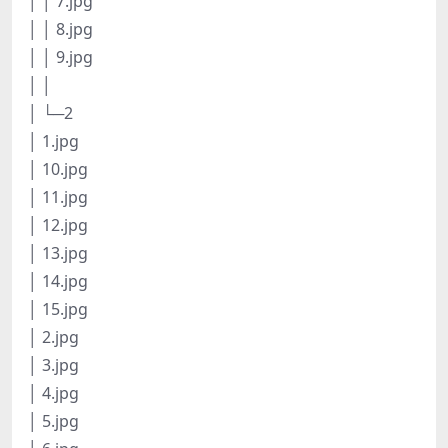
│ │ 7.jpg
│ │ 8.jpg
│ │ 9.jpg
│ │
│ └─2
│ 1.jpg
│ 10.jpg
│ 11.jpg
│ 12.jpg
│ 13.jpg
│ 14.jpg
│ 15.jpg
│ 2.jpg
│ 3.jpg
│ 4.jpg
│ 5.jpg