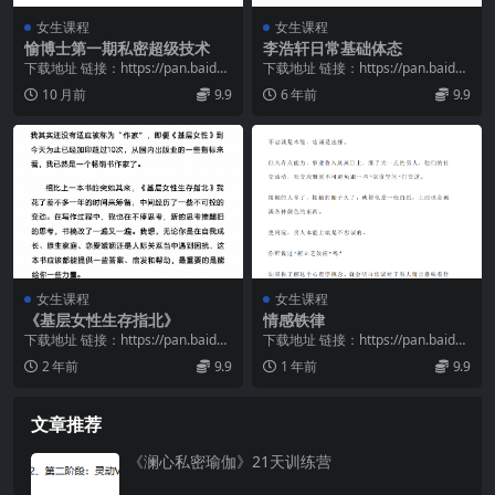
女生课程
女生课程
愉博士第一期私密超级技术
李浩轩日常基础体态
下载地址 链接：https://pan.baidu.
下载地址 链接：https://pan.baidu.
com/s/1VXVbaHC...
com/s/1T12TLkx...
10 月前
9.9
6 年前
9.9
女生课程
女生课程
《基层女性生存指北》
情感铁律
下载地址 链接：https://pan.baidu.
下载地址 链接：https://pan.baidu.
com/s/1BHJAXWl...
com/s/1OX82qof...
2 年前
9.9
1 年前
9.9
文章推荐
《澜心私密瑜伽》21天训练营