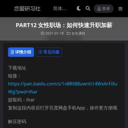
登录
PART12 女性职场：如何快速升职加薪
2021-01-18
女生课程
详情介绍
常见问题
下载地址
链接：
https://pan.baidu.com/s/1vBRtB8uwnh14WxArFiXu
Wg?pwd=ihar
提取码：ihar
复制这段内容后打开百度网盘手机App，操作更方便哦
解压密码