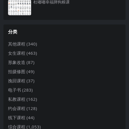
杜嘟嘟幸福牌狗粮课
分类
其他课程
(340)
女生课程
(463)
形象改造
(87)
拍摄修图
(49)
挽回课程
(37)
电子书
(283)
私教课程
(162)
约会课程
(128)
线下课程
(44)
综合课程
(1,053)