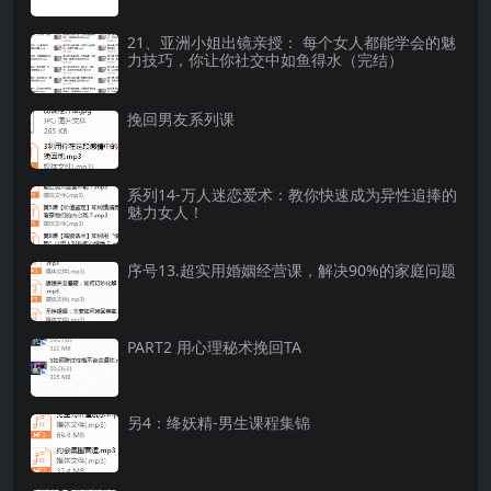
21、亚洲小姐出镜亲授： 每个女人都能学会的魅
力技巧，你让你社交中如鱼得水（完结）
挽回男友系列课
系列14-万人迷恋爱术：教你快速成为异性追捧的
魅力女人！
序号13.超实用婚姻经营课，解决90%的家庭问题
PART2 用心理秘术挽回TA
另4：绛妖精-男生课程集锦