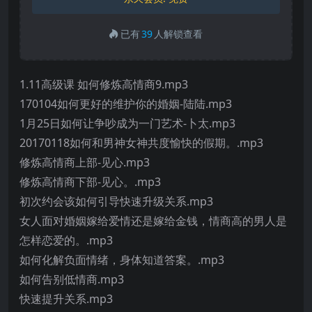
已有
39
人解锁查看
1.11高级课 如何修炼高情商9.mp3
170104如何更好的维护你的婚姻-陆陆.mp3
1月25日如何让争吵成为一门艺术-卜太.mp3
20170118如何和男神女神共度愉快的假期。.mp3
修炼高情商上部-见心.mp3
修炼高情商下部-见心。.mp3
初次约会该如何引导快速升级关系.mp3
女人面对婚姻嫁给爱情还是嫁给金钱，情商高的男人是
怎样恋爱的。.mp3
如何化解负面情绪，身体知道答案。.mp3
如何告别低情商.mp3
快速提升关系.mp3