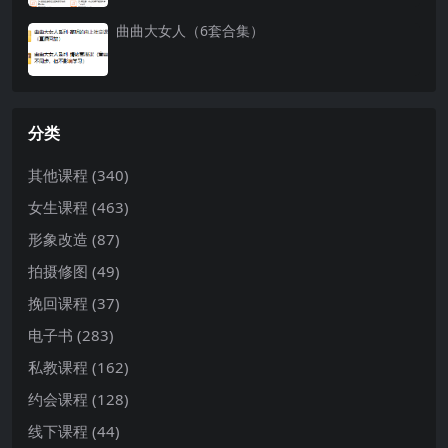
曲曲大女人（6套合集）
分类
其他课程
(340)
女生课程
(463)
形象改造
(87)
拍摄修图
(49)
挽回课程
(37)
电子书
(283)
私教课程
(162)
约会课程
(128)
线下课程
(44)