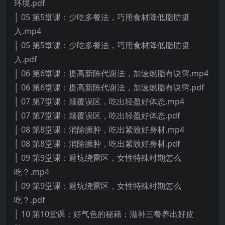
环境.pdf
│ 05 第5堂课：少吃多餐法，巧用食材降低脂肪摄
入.mp4
│ 05 第5堂课：少吃多餐法，巧用食材降低脂肪摄
入.pdf
│ 06 第6堂课：提高新陈代谢法，加速燃脂有诀窍.mp4
│ 06 第6堂课：提高新陈代谢法，加速燃脂有诀窍.pdf
│ 07 第7堂课：颠覆误区，吃出轻盈好体态.mp4
│ 07 第7堂课：颠覆误区，吃出轻盈好体态.pdf
│ 08 第8堂课：消除臃肿，吃出紧致好身材.mp4
│ 08 第8堂课：消除臃肿，吃出紧致好身材.pdf
│ 09 第9堂课：避坑绕雷区，女性特殊时期怎么
吃？.mp4
│ 09 第9堂课：避坑绕雷区，女性特殊时期怎么
吃？.pdf
│ 10 第10堂课：好气色的秘籍：滋补三餐养出好皮