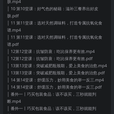
肤.mp4
│ 10 第10堂课：好气色的秘籍：滋补三餐养出好皮
肤.pdf
│ 11 第11堂课：选对天然调味料，打造专属抗氧化食
谱.mp4
│ 11 第11堂课：选对天然调味料，打造专属抗氧化食
谱.pdf
│ 12第12堂课：抗皱防衰：吃比保养更有效.mp4
│ 12第12堂课：抗皱防衰：吃比保养更有效.pdf
│ 13第13堂课：突破减肥瓶颈期，爱上美食的治愈.mp4
│ 13第13堂课：突破减肥瓶颈期，爱上美食的治愈.pdf
│ 14 第14堂课：舒缓压力，妙用美食的举一反三.mp4
│ 14 第14堂课：舒缓压力，妙用美食的举一反三.pdf
│ 番外一丨巧买包装食品：该不该买，三秒就能判
断.mp4
│ 番外一丨巧买包装食品：该不该买，三秒就能判