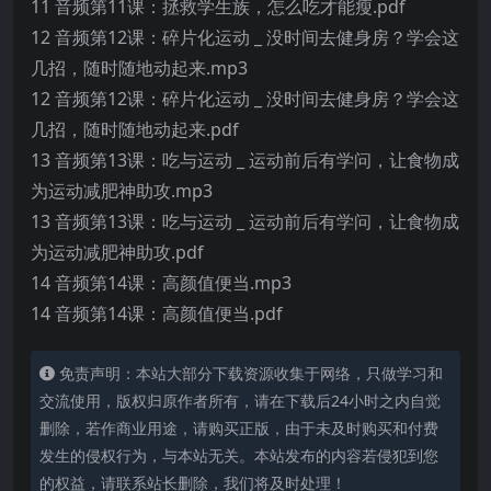
11 音频第11课：拯救学生族，怎么吃才能瘦.pdf
12 音频第12课：碎片化运动 _ 没时间去健身房？学会这
几招，随时随地动起来.mp3
12 音频第12课：碎片化运动 _ 没时间去健身房？学会这
几招，随时随地动起来.pdf
13 音频第13课：吃与运动 _ 运动前后有学问，让食物成
为运动减肥神助攻.mp3
13 音频第13课：吃与运动 _ 运动前后有学问，让食物成
为运动减肥神助攻.pdf
14 音频第14课：高颜值便当.mp3
14 音频第14课：高颜值便当.pdf
免责声明：本站大部分下载资源收集于网络，只做学习和
交流使用，版权归原作者所有，请在下载后24小时之内自觉
删除，若作商业用途，请购买正版，由于未及时购买和付费
发生的侵权行为，与本站无关。本站发布的内容若侵犯到您
的权益，请联系站长删除，我们将及时处理！