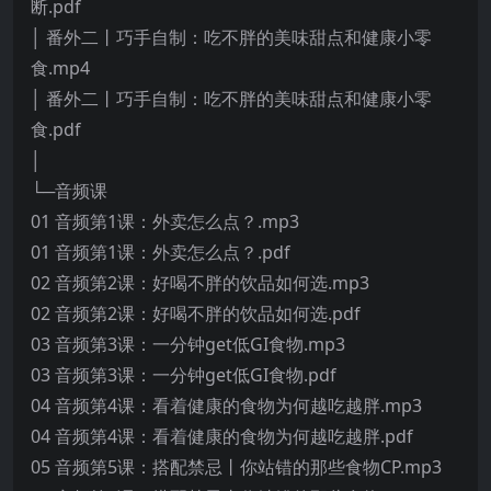
断.pdf
│ 番外二丨巧手自制：吃不胖的美味甜点和健康小零
食.mp4
│ 番外二丨巧手自制：吃不胖的美味甜点和健康小零
食.pdf
│
└─音频课
01 音频第1课：外卖怎么点？.mp3
01 音频第1课：外卖怎么点？.pdf
02 音频第2课：好喝不胖的饮品如何选.mp3
02 音频第2课：好喝不胖的饮品如何选.pdf
03 音频第3课：一分钟get低GI食物.mp3
03 音频第3课：一分钟get低GI食物.pdf
04 音频第4课：看着健康的食物为何越吃越胖.mp3
04 音频第4课：看着健康的食物为何越吃越胖.pdf
05 音频第5课：搭配禁忌丨你站错的那些食物CP.mp3