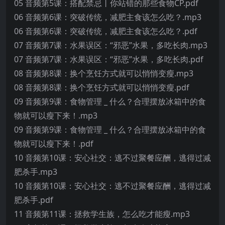
05 音频第5课：搭配禁忌丨你站错的那些食物CP.pdf
06 音频第6课：突破传统，减肥主食该怎么吃？.mp3
06 音频第6课：突破传统，减肥主食该怎么吃？.pdf
07 音频第7课：水果误区：“邪恶”水果，多吃长肉.mp3
07 音频第7课：水果误区：“邪恶”水果，多吃长肉.pdf
08 音频第8课：换个烹饪方式就可以悄悄变瘦.mp3
08 音频第8课：换个烹饪方式就可以悄悄变瘦.pdf
09 音频第9课：食物管理 _ 什么？合理摆放冰箱中的食
物就可以瘦下来！.mp3
09 音频第9课：食物管理 _ 什么？合理摆放冰箱中的食
物就可以瘦下来！.pdf
10 音频第10课：安心社交：逃不过聚餐应酬，逃得过减
肥杀手.mp3
10 音频第10课：安心社交：逃不过聚餐应酬，逃得过减
肥杀手.pdf
11 音频第11课：拯救学生族，怎么吃才能瘦.mp3