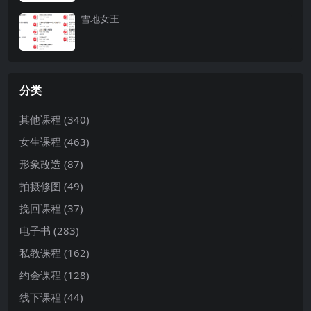
雪地女王
分类
其他课程
(340)
女生课程
(463)
形象改造
(87)
拍摄修图
(49)
挽回课程
(37)
电子书
(283)
私教课程
(162)
约会课程
(128)
线下课程
(44)