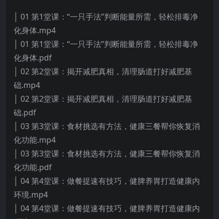
│ 01 第1堂课：“一只手法”判断能量所需，轻松排毒净
化身体.mp4
│ 01 第1堂课：“一只手法”判断能量所需，轻松排毒净
化身体.pdf
│ 02 第2堂课：揭开减肥真相，清理肠道打好减肥基
础.mp4
│ 02 第2堂课：揭开减肥真相，清理肠道打好减肥基
础.pdf
│ 03 第3堂课：食材挑选有方法，健康三餐帮你恢复消
化功能.mp4
│ 03 第3堂课：食材挑选有方法，健康三餐帮你恢复消
化功能.pdf
│ 04 第4堂课：做餐提速有技巧，健脾养胃打造健康内
环境.mp4
│ 04 第4堂课：做餐提速有技巧，健脾养胃打造健康内