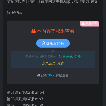
复制这段内容后打开百度网盘手机App，操作更方便哦
解压密码
隐藏内容
本内容需权限查看
登录后购买
普通会员:
9.9积分
钻石会员:
免费
永久会员:
免费
已有
36
人解锁查看
第01课到第02课 .mp4
第03课到第04课.mp3
第05——第06课.mp3