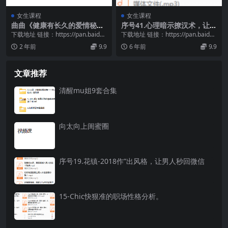
女生课程
女生课程
曲曲《健康有长久的爱情秘
序号41.心理暗示撩汉术，让男
籍》
人对你魂牵梦萦（完结）
下载地址 链接：https://pan.baidu.
下载地址 链接：https://pan.baidu.
com/s/1oIiPkFp...
com/s/1lK9J-q4...
2 年前
9.9
6 年前
9.9
文章推荐
清醒mu姐9套合集
向太向上闺蜜圈
序号19.花镇-2018作”出风格，让男人秒回微信
15-Chic快狠准的职场性格分析。