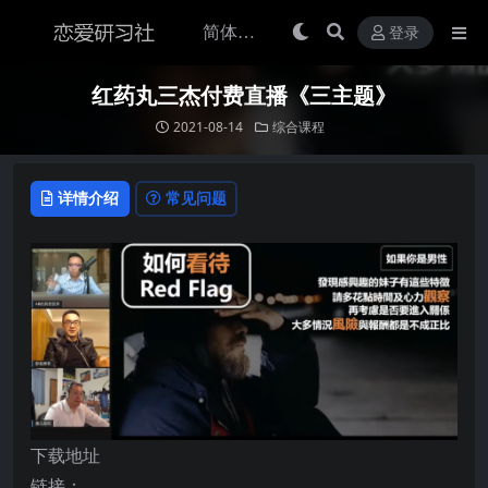
登录
红药丸三杰付费直播《三主题》
2021-08-14
综合课程
详情介绍
常见问题
下载地址
链接：