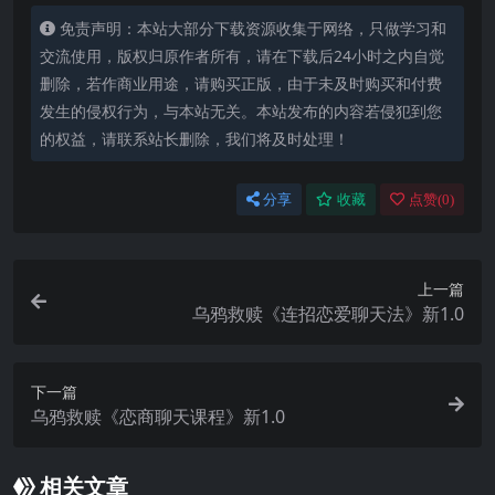
免责声明：本站大部分下载资源收集于网络，只做学习和
交流使用，版权归原作者所有，请在下载后24小时之内自觉
删除，若作商业用途，请购买正版，由于未及时购买和付费
发生的侵权行为，与本站无关。本站发布的内容若侵犯到您
的权益，请联系站长删除，我们将及时处理！
分享
收藏
点赞(
0
)
上一篇
乌鸦救赎《连招恋爱聊天法》新1.0
下一篇
乌鸦救赎《恋商聊天课程》新1.0
相关文章