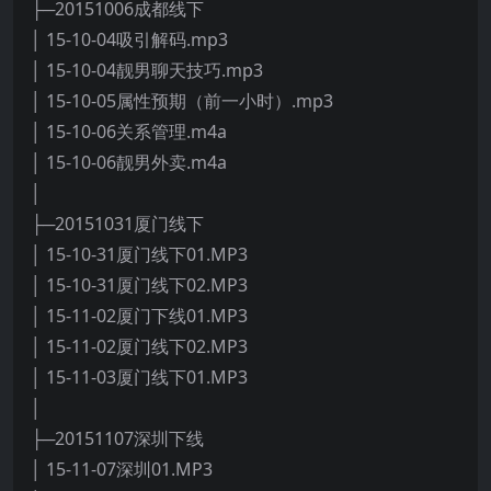
├─20151006成都线下
│ 15-10-04吸引解码.mp3
│ 15-10-04靓男聊天技巧.mp3
│ 15-10-05属性预期（前一小时）.mp3
│ 15-10-06关系管理.m4a
│ 15-10-06靓男外卖.m4a
│
├─20151031厦门线下
│ 15-10-31厦门线下01.MP3
│ 15-10-31厦门线下02.MP3
│ 15-11-02厦门下线01.MP3
│ 15-11-02厦门线下02.MP3
│ 15-11-03厦门线下01.MP3
│
├─20151107深圳下线
│ 15-11-07深圳01.MP3