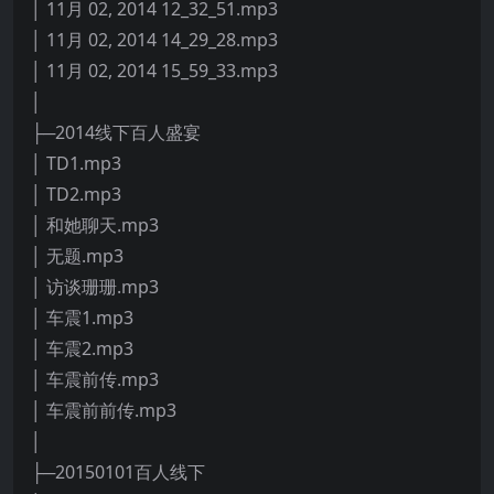
│ 11月 02, 2014 12_32_51.mp3
│ 11月 02, 2014 14_29_28.mp3
│ 11月 02, 2014 15_59_33.mp3
│
├─2014线下百人盛宴
│ TD1.mp3
│ TD2.mp3
│ 和她聊天.mp3
│ 无题.mp3
│ 访谈珊珊.mp3
│ 车震1.mp3
│ 车震2.mp3
│ 车震前传.mp3
│ 车震前前传.mp3
│
├─20150101百人线下