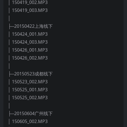
│ 150419_002.MP3
│ 150419_003.MP3
│
├─20150422上海线下
│ 150424_001.MP3
│ 150424_003.MP3
│ 150426_001.MP3
│ 150426_002.MP3
│
├─20150523成都线下
│ 150523_002.MP3
│ 150525_001.MP3
│ 150525_002.MP3
│
├─20150604广州线下
│ 150605_002.MP3