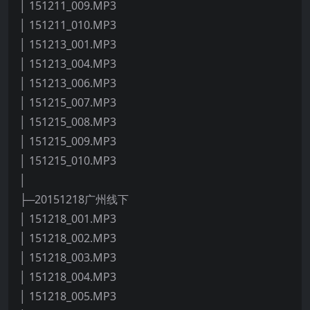
│ 151211_009.MP3
│ 151211_010.MP3
│ 151213_001.MP3
│ 151213_004.MP3
│ 151213_006.MP3
│ 151215_007.MP3
│ 151215_008.MP3
│ 151215_009.MP3
│ 151215_010.MP3
│
├─20151218广州线下
│ 151218_001.MP3
│ 151218_002.MP3
│ 151218_003.MP3
│ 151218_004.MP3
│ 151218_005.MP3