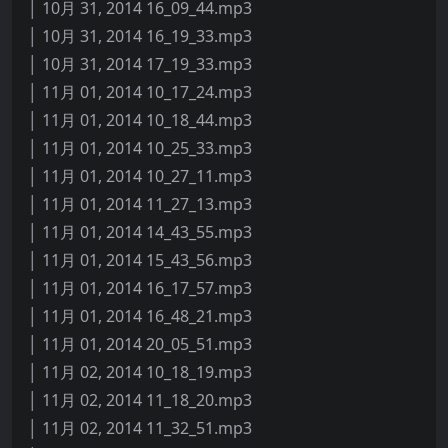
│ 10月 31, 2014 16_09_44.mp3
│ 10月 31, 2014 16_19_33.mp3
│ 10月 31, 2014 17_19_33.mp3
│ 11月 01, 2014 10_17_24.mp3
│ 11月 01, 2014 10_18_44.mp3
│ 11月 01, 2014 10_25_33.mp3
│ 11月 01, 2014 10_27_11.mp3
│ 11月 01, 2014 11_27_13.mp3
│ 11月 01, 2014 14_43_55.mp3
│ 11月 01, 2014 15_43_56.mp3
│ 11月 01, 2014 16_17_57.mp3
│ 11月 01, 2014 16_48_21.mp3
│ 11月 01, 2014 20_05_51.mp3
│ 11月 02, 2014 10_18_19.mp3
│ 11月 02, 2014 11_18_20.mp3
│ 11月 02, 2014 11_32_51.mp3