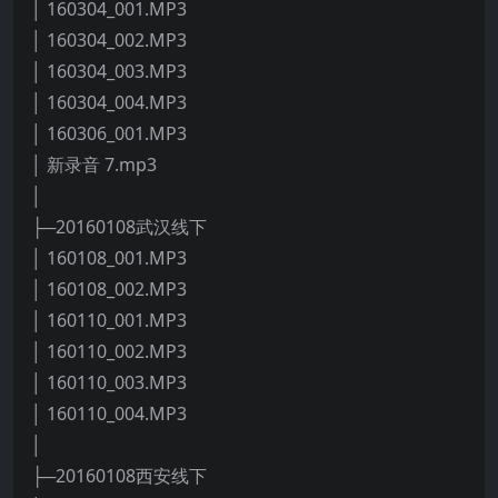
│ 160304_001.MP3
│ 160304_002.MP3
│ 160304_003.MP3
│ 160304_004.MP3
│ 160306_001.MP3
│ 新录音 7.mp3
│
├─20160108武汉线下
│ 160108_001.MP3
│ 160108_002.MP3
│ 160110_001.MP3
│ 160110_002.MP3
│ 160110_003.MP3
│ 160110_004.MP3
│
├─20160108西安线下