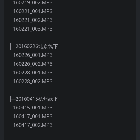
│ 160219_002.MP3
│ 160221_001.MP3
│ 160221_002.MP3
│ 160221_003.MP3
│
├─20160226北京线下
│ 160226_001.MP3
│ 160226_002.MP3
│ 160228_001.MP3
│ 160228_002.MP3
│
├─20160415杭州线下
│ 160415_001.MP3
│ 160417_001.MP3
│ 160417_002.MP3
│