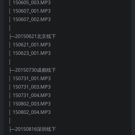
│ 150605_003.MP3
│ 150607_001.MP3
│ 150607_002.MP3
│
├─20150621北京线下
│ 150621_001.MP3
│ 150623_001.MP3
│
├─20150730成都线下
│ 150731_001.MP3
│ 150731_003.MP3
│ 150731_004.MP3
│ 150802_003.MP3
│ 150802_004.MP3
│
├─20150816深圳线下