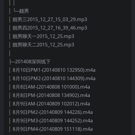
│ │
│ └─靓男
│ 靓男三2015_12_27_15_03_29.mp3
│ 靓男四2015_12_27_16_39_46.mp3
│ 靓男聊天一2015_12_25.mp3
│ 靓男聊天二2015_12_25.mp3
│
├─201408深圳线下
│ 8月10日PM1-(20140810 132950).m4a
│ 8月10日PM2-(20140810 144309).m4a
│ 8月8日AM-(20140808 101000).m4a
│ 8月8日PM-(20140808 134902).m4a
│ 8月9日AM-(20140809 102012).m4a
│ 8月9日PM2-(20140809 144226).m4a
│ 8月9日PM3-(20140809 144252).m4a
│ 8月9日PM4-(20140809 151118).m4a