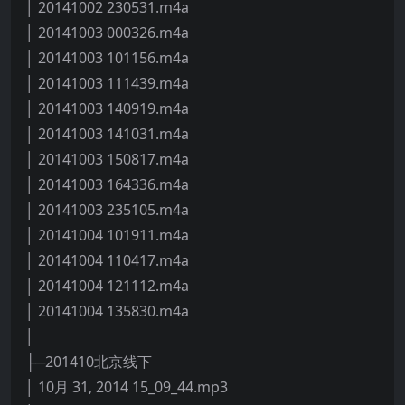
│ 20141002 230531.m4a
│ 20141003 000326.m4a
│ 20141003 101156.m4a
│ 20141003 111439.m4a
│ 20141003 140919.m4a
│ 20141003 141031.m4a
│ 20141003 150817.m4a
│ 20141003 164336.m4a
│ 20141003 235105.m4a
│ 20141004 101911.m4a
│ 20141004 110417.m4a
│ 20141004 121112.m4a
│ 20141004 135830.m4a
│
├─201410北京线下
│ 10月 31, 2014 15_09_44.mp3