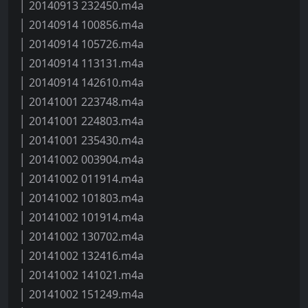
│ 20140913 232450.m4a
│ 20140914 100856.m4a
│ 20140914 105726.m4a
│ 20140914 113131.m4a
│ 20140914 142610.m4a
│ 20141001 223748.m4a
│ 20141001 224803.m4a
│ 20141001 235430.m4a
│ 20141002 003904.m4a
│ 20141002 011914.m4a
│ 20141002 101803.m4a
│ 20141002 101914.m4a
│ 20141002 130702.m4a
│ 20141002 132416.m4a
│ 20141002 141021.m4a
│ 20141002 151249.m4a