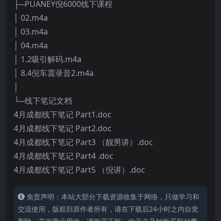
├─PUANEY倪6000线下课程
│ 02.m4a
│ 03.m4a
│ 04.m4a
│ 1.2吸引解码.m4a
│ 8.4倪车震录音2.m4a
│
└─线下笔记文档
4月成都线下笔记 Part1.doc
4月成都线下笔记 Part2.doc
4月成都线下笔记 Part3 （靓男讲）.doc
4月成都线下笔记 Part4 .doc
4月成都线下笔记 Part5 （倪讲）.doc
免责声明：本站大部分下载资源收集于网络，只做学习和
交流使用，版权归原作者所有，请在下载后24小时之内自觉