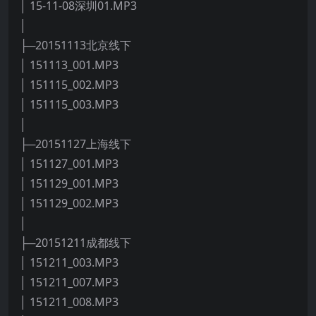
│ 15-11-08深圳01.MP3
│
├─20151113北京线下
│ 151113_001.MP3
│ 151115_002.MP3
│ 151115_003.MP3
│
├─20151127上海线下
│ 151127_001.MP3
│ 151129_001.MP3
│ 151129_002.MP3
│
├─20151211成都线下
│ 151211_003.MP3
│ 151211_007.MP3
│ 151211_008.MP3