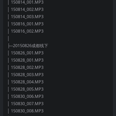
│ 150814_001.MP3
│ 150814_002.MP3
│ 150814_003.MP3
│ 150816_001.MP3
│ 150816_002.MP3
│
├─20150826成都线下
│ 150826_001.MP3
│ 150828_001.MP3
│ 150828_002.MP3
│ 150828_003.MP3
│ 150828_004.MP3
│ 150828_005.MP3
│ 150830_006.MP3
│ 150830_007.MP3
│ 150830_008.MP3