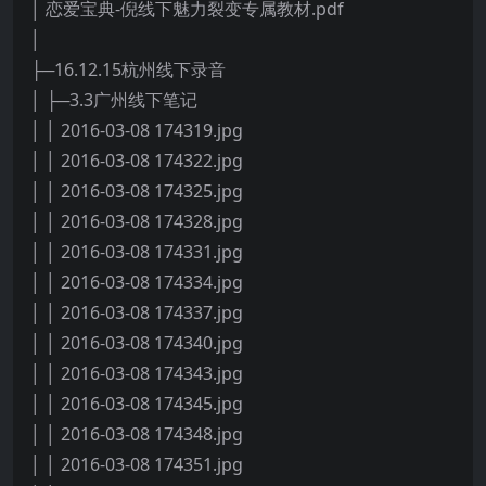
│ 恋爱宝典-倪线下魅力裂变专属教材.pdf
│
├─16.12.15杭州线下录音
│ ├─3.3广州线下笔记
│ │ 2016-03-08 174319.jpg
│ │ 2016-03-08 174322.jpg
│ │ 2016-03-08 174325.jpg
│ │ 2016-03-08 174328.jpg
│ │ 2016-03-08 174331.jpg
│ │ 2016-03-08 174334.jpg
│ │ 2016-03-08 174337.jpg
│ │ 2016-03-08 174340.jpg
│ │ 2016-03-08 174343.jpg
│ │ 2016-03-08 174345.jpg
│ │ 2016-03-08 174348.jpg
│ │ 2016-03-08 174351.jpg