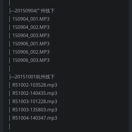
│
├─20150904广州线下
│ 150904_001.MP3
│ 150904_002.MP3
│ 150904_003.MP3
│ 150906_001.MP3
│ 150906_002.MP3
│ 150906_003.MP3
│
├─20151001杭州线下
│ R51002-103528.mp3
│ R51002-140435.mp3
│ R51003-101228.mp3
│ R51003-135803.mp3
│ R51004-140347.mp3
│