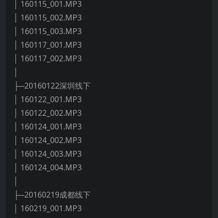
│ 160115_001.MP3
│ 160115_002.MP3
│ 160115_003.MP3
│ 160117_001.MP3
│ 160117_002.MP3
│
├─20160122深圳线下
│ 160122_001.MP3
│ 160122_002.MP3
│ 160124_001.MP3
│ 160124_002.MP3
│ 160124_003.MP3
│ 160124_004.MP3
│
├─20160219成都线下
│ 160219_001.MP3