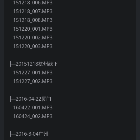
│ 151218_006.MP3
│ 151218_007.MP3
│ 151218_008.MP3
│ 151220_001.MP3
│ 151220_002.MP3
│ 151220_003.MP3
│
├─20151218杭州线下
│ 151227_001.MP3
│ 151227_002.MP3
│
├─2016-04-22厦门
│ 160422_001.MP3
│ 160424_002.MP3
│
├─2016-3-04广州