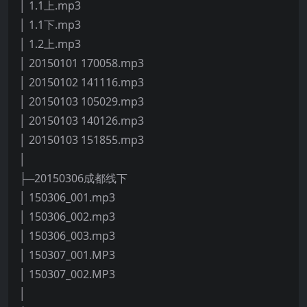
│ 1.1上.mp3
│ 1.1下.mp3
│ 1.2上.mp3
│ 20150101 170058.mp3
│ 20150102 141116.mp3
│ 20150103 105029.mp3
│ 20150103 140126.mp3
│ 20150103 151855.mp3
│
├─20150306成都线下
│ 150306_001.mp3
│ 150306_002.mp3
│ 150306_003.mp3
│ 150307_001.MP3
│ 150307_002.MP3
│