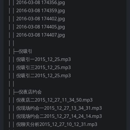
│ │ 2016-03-08 174356.jpg
│ │ 2016-03-08 174359.jpg
│ │ 2016-03-08 174402.jpg
│ │ 2016-03-08 174405.jpg
│ │ 2016-03-08 174407.jpg
│ │
│ ├─倪吸引
│ │ 倪吸引一2015_12_25.mp3
│ │ 倪吸引三2015_12_25.mp3
│ │ 倪吸引二2015_12_25.mp3
│ │
│ ├─倪夜店约会
│ │ 倪夜店二2015_12_27_11_34_50.mp3
│ │ 倪现场约会一2015_12_27_13_34_31.mp3
│ │ 倪现场约会二2015_12_27_14_24_14.mp3
│ │ 倪聊天分析2015_12_27_10_12_31.mp3