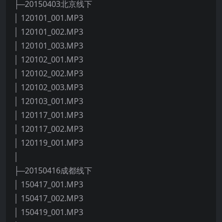
├─20150403北京线下
│ 120101_001.MP3
│ 120101_002.MP3
│ 120101_003.MP3
│ 120102_001.MP3
│ 120102_002.MP3
│ 120102_003.MP3
│ 120103_001.MP3
│ 120117_001.MP3
│ 120117_002.MP3
│ 120119_001.MP3
│
├─20150416成都线下
│ 150417_001.MP3
│ 150417_002.MP3
│ 150419_001.MP3