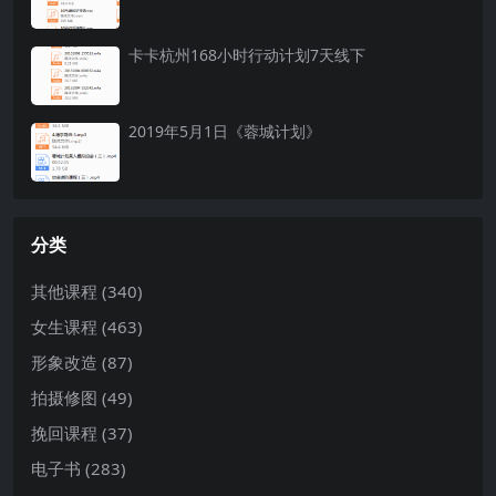
卡卡杭州168小时行动计划7天线下
2019年5月1日《蓉城计划》
分类
其他课程
(340)
女生课程
(463)
形象改造
(87)
拍摄修图
(49)
挽回课程
(37)
电子书
(283)