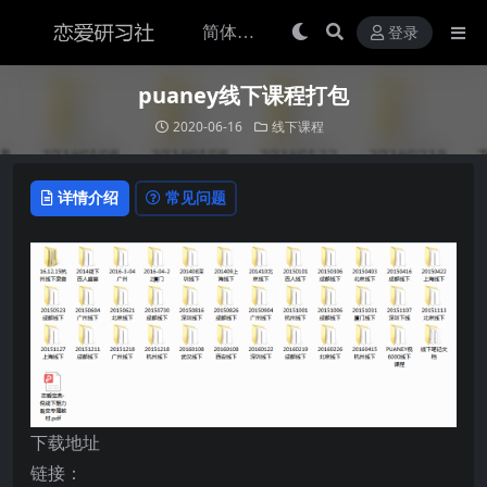
登录
puaney线下课程打包
2020-06-16
线下课程
详情介绍
常见问题
下载地址
链接：