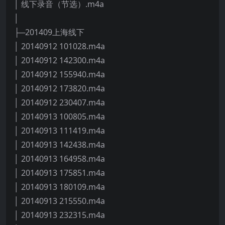
│ 线下录音（节选）.m4a
│
├─201409上海线下
│ 20140912 101028.m4a
│ 20140912 142300.m4a
│ 20140912 155940.m4a
│ 20140912 173820.m4a
│ 20140912 230407.m4a
│ 20140913 100805.m4a
│ 20140913 111419.m4a
│ 20140913 142438.m4a
│ 20140913 164958.m4a
│ 20140913 175851.m4a
│ 20140913 180109.m4a
│ 20140913 215550.m4a
│ 20140913 232315.m4a