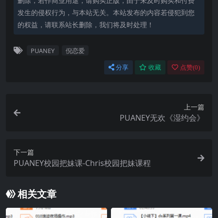
删除，若作商业用途，请购买正版，由于未及时购买和付费
发生的侵权行为，与本站无关。本站发布的内容若侵犯到您
的权益，请联系站长删除，我们将及时处理！
PUANEY
倪恋爱
分享
收藏
点赞(
0
)
上一篇
PUANEY无欢《湿约会》
下一篇
PUANEY校园把妹课-Chris校园把妹课程
相关文章