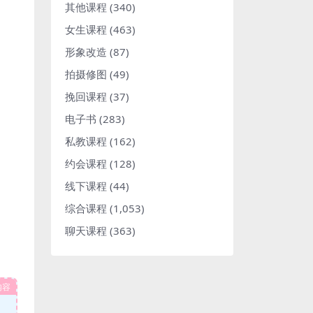
其他课程
(340)
女生课程
(463)
形象改造
(87)
拍摄修图
(49)
挽回课程
(37)
电子书
(283)
私教课程
(162)
约会课程
(128)
线下课程
(44)
综合课程
(1,053)
聊天课程
(363)
内容