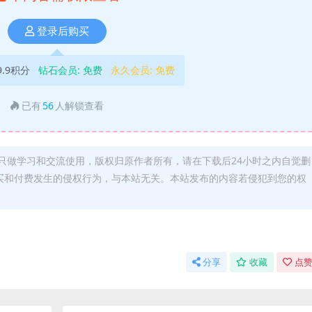
登录后购买
9.9积分
钻石会员:
免费
永久会员:
免费
已有
56
人解锁查看
只做学习和交流使用，版权归原作者所有，请在下载后24小时之内自觉删
买和付费发生的侵权行为，与本站无关。本站发布的内容若侵犯到您的权
分享
收藏
点赞