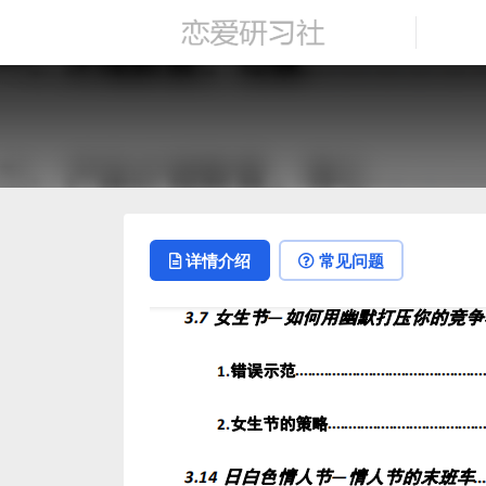
详情介绍
常见问题