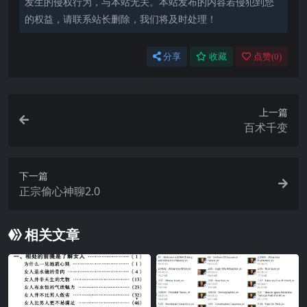
发生的侵权行为，与本站无关。本站发布的内容若侵犯到您
的权益，请联系站长删除，我们将及时处理！
分享
收藏
点赞(
0
)
上一篇
百术千变
下一篇
正宗偷心神聊2.0
相关文章