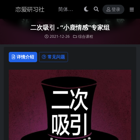
登录
二次吸引 - “小鹿情感”专家组
2021-12-26
综合课程
详情介绍
常见问题