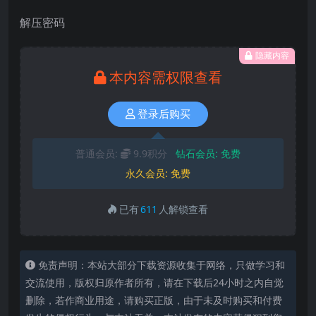
解压密码
隐藏内容
本内容需权限查看
登录后购买
普通会员:
9.9积分
钻石会员:
免费
永久会员:
免费
已有
611
人解锁查看
免责声明：本站大部分下载资源收集于网络，只做学习和
交流使用，版权归原作者所有，请在下载后24小时之内自觉
删除，若作商业用途，请购买正版，由于未及时购买和付费