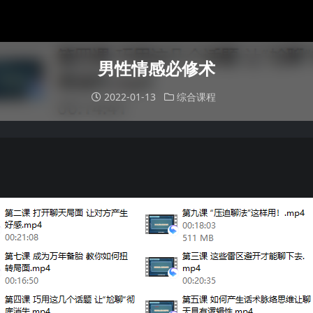
男性情感必修术
2022-01-13
综合课程