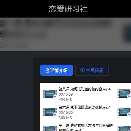
详情介绍
常见问题