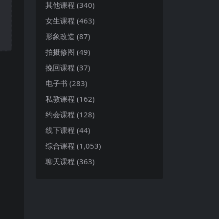
其他课程
(340)
女生课程
(463)
形象改造
(87)
拍摄修图
(49)
挽回课程
(37)
电子书
(283)
私教课程
(162)
约会课程
(128)
线下课程
(44)
综合课程
(1,053)
聊天课程
(363)