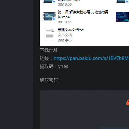
下载地址
链接：
https://pan.baidu.com/s/1BV7
提取码：ynes
解压密码