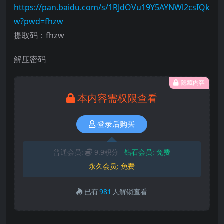
https://pan.baidu.com/s/1RJdOVu19Y5AYNWl2csIQk
w?pwd=fhzw
提取码：fhzw
解压密码
隐藏内容
本内容需权限查看
登录后购买
普通会员:
9.9积分
钻石会员:
免费
永久会员:
免费
已有
981
人解锁查看