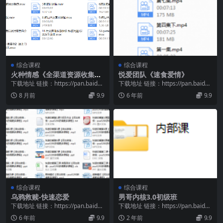
综合课程
综合课程
火种情感《全渠道资源收集
悦爱团队《速食爱情》
课》
下载地址 链接：https://pan.baidu.
下载地址 链接：https://pan.baidu.
com/s/1uvCrxVt...
com/s/1xloHxSa...
8 月前
9.9
6 年前
9.9
综合课程
综合课程
乌鸦救赎-快速恋爱
男哥内核3.0初级班
下载地址 链接：https://pan.baidu.
下载地址 链接：https://pan.baidu.
com/s/1__5nM6j...
com/s/1nA2cHN7...
6 年前
9.9
2 年前
9.9