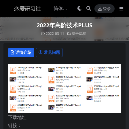
登录
2022年高阶技术PLUS
2022-03-11
综合课程
详情介绍
常见问题
下载地址
链接：