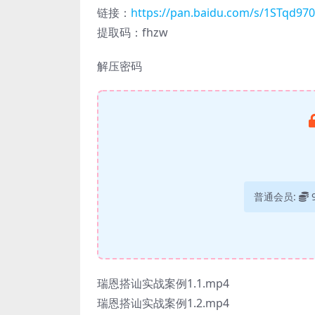
链接：
https://pan.baidu.com/s/1STqd9
提取码：fhzw
解压密码
普通会员:
瑞恩搭讪实战案例1.1.mp4
瑞恩搭讪实战案例1.2.mp4