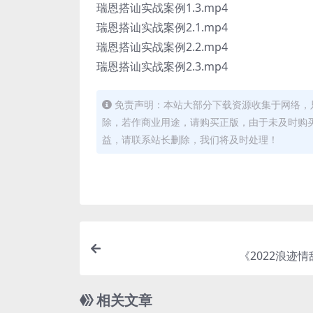
瑞恩搭讪实战案例1.3.mp4
瑞恩搭讪实战案例2.1.mp4
瑞恩搭讪实战案例2.2.mp4
瑞恩搭讪实战案例2.3.mp4
免责声明：本站大部分下载资源收集于网络，
除，若作商业用途，请购买正版，由于未及时购
益，请联系站长删除，我们将及时处理！
《2022浪迹
相关文章