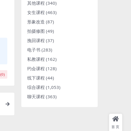
其他课程
(340)
女生课程
(463)
形象改造
(87)
拍摄修图
(49)
挽回课程
(37)
电子书
(283)
私教课程
(162)
约会课程
(128)
(
0
)
线下课程
(44)
综合课程
(1,053)
聊天课程
(363)
首页