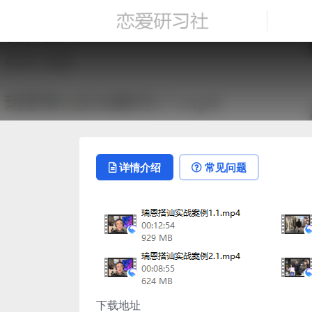
详情介绍
常见问题
下载地址