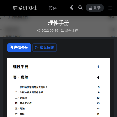
登录
理性手册
2022-09-16
综合课程
详情介绍
常见问题