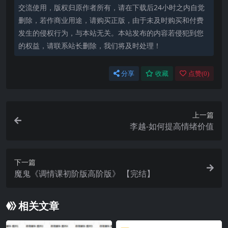
交流使用，版权归原作者所有，请在下载后24小时之内自觉
删除，若作商业用途，请购买正版，由于未及时购买和付费
发生的侵权行为，与本站无关。本站发布的内容若侵犯到您
的权益，请联系站长删除，我们将及时处理！
分享
收藏
点赞(
0
)
上一篇
李越-如何提高情绪价值
下一篇
魔鬼《调情课初阶版高阶版》 【完结】
相关文章