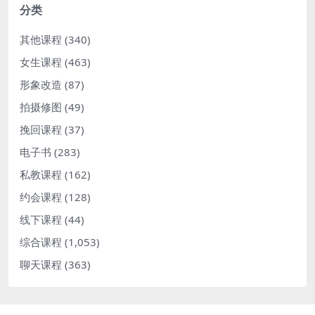
分类
其他课程
(340)
女生课程
(463)
形象改造
(87)
拍摄修图
(49)
挽回课程
(37)
电子书
(283)
私教课程
(162)
约会课程
(128)
线下课程
(44)
综合课程
(1,053)
聊天课程
(363)