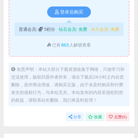
登录后购买
普通会员:
5积分
钻石会员:
免费
永久会员:
免费
已有
863
人解锁查看
免责声明：本站大部分下载资源收集于网络，只做学习和
交流使用，版权归原作者所有，请在下载后24小时之内自觉
删除，若作商业用途，请购买正版，由于未及时购买和付费
发生的侵权行为，与本站无关。本站发布的内容若侵犯到您
的权益，请联系站长删除，我们将及时处理！
分享
收藏
点赞(
0
)