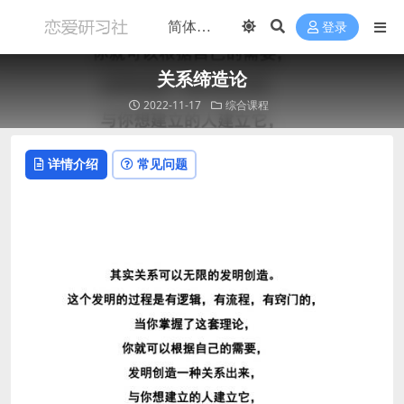
登录
关系缔造论​
2022-11-17
综合课程
详情介绍
常见问题