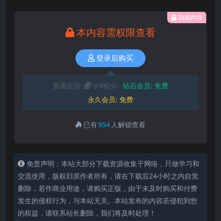
隐藏内容
本内容需权限查看
登录后购买
普通会员:
9.9积分
钻石会员:
免费
永久会员:
免费
已有
954
人解锁查看
免责声明：本站大部分下载资源收集于网络，只做学习和
交流使用，版权归原作者所有，请在下载后24小时之内自觉
删除，若作商业用途，请购买正版，由于未及时购买和付费
发生的侵权行为，与本站无关。本站发布的内容若侵犯到您
的权益，请联系站长删除，我们将及时处理！