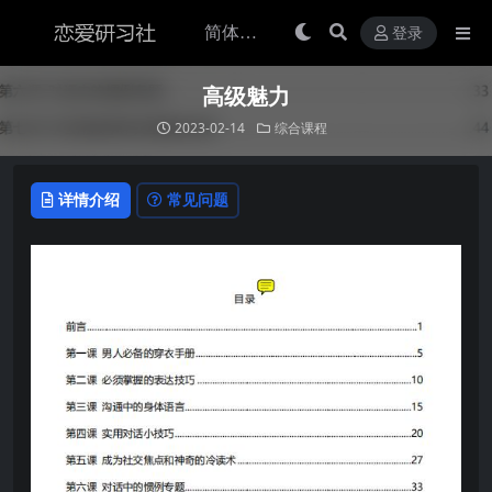
登录
高级魅力
2023-02-14
综合课程
详情介绍
常见问题