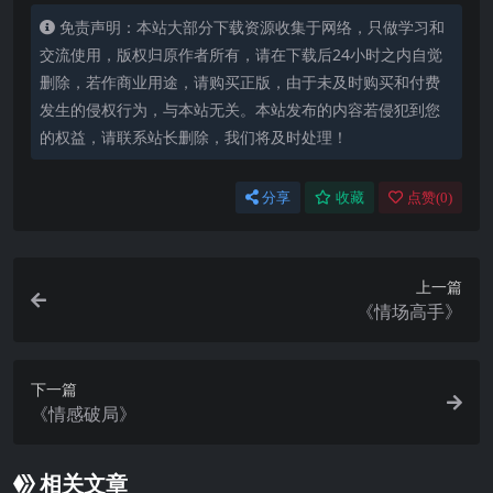
免责声明：本站大部分下载资源收集于网络，只做学习和
交流使用，版权归原作者所有，请在下载后24小时之内自觉
删除，若作商业用途，请购买正版，由于未及时购买和付费
发生的侵权行为，与本站无关。本站发布的内容若侵犯到您
的权益，请联系站长删除，我们将及时处理！
分享
收藏
点赞(
0
)
上一篇
《情场高手》
下一篇
《情感破局》
相关文章