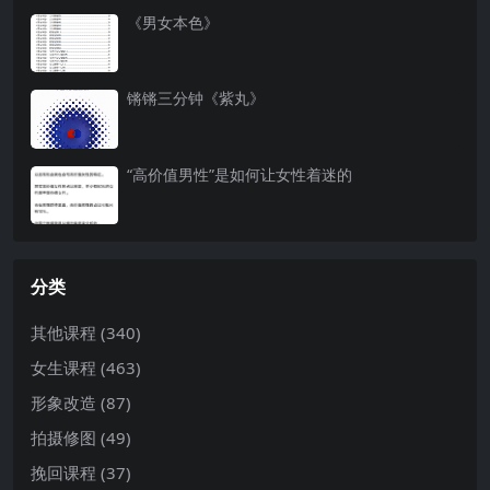
《男女本色》
锵锵三分钟《紫丸》
“高价值男性”是如何让女性着迷的
分类
其他课程
(340)
女生课程
(463)
形象改造
(87)
拍摄修图
(49)
挽回课程
(37)