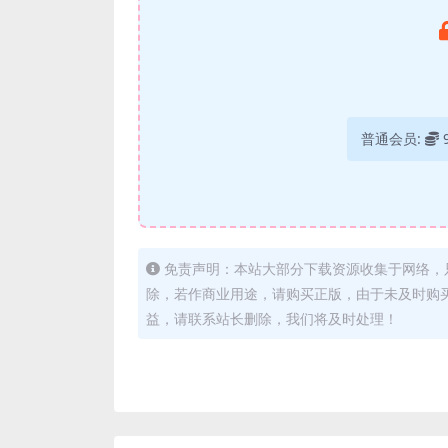
普通会员:
免责声明：本站大部分下载资源收集于网络，
除，若作商业用途，请购买正版，由于未及时购
益，请联系站长删除，我们将及时处理！