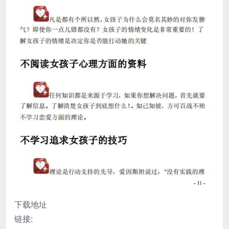
下载地址
链接: