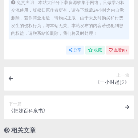
免责声明：本站大部分下载资源收集于网络，只做学习和
交流使用，版权归原作者所有，请在下载后24小时之内自觉
删除，若作商业用途，请购买正版，由于未及时购买和付费
发生的侵权行为，与本站无关。本站发布的内容若侵犯到您
的权益，请联系站长删除，我们将及时处理！
分享
收藏
点赞(
0
)
上一篇
《一小时起步》
下一篇
《把妹百科泉书》
相关文章