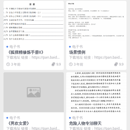
电子书
电子书
《狐狸精修炼手册Ⅱ》
场景惯例
下载地址 链接：https://pan.baidu.
下载地址 链接：https://pan.baidu.
com/s/1zirzuJK...
com/s/1X8d4s_Z...
3 年前
9.9
3 年前
9.9
电子书
电子书
《男欢女爱》
危险人物专治聊天
下载地址 链接：https://pan.baidu.
下载地址 链接：https://pan.baidu.