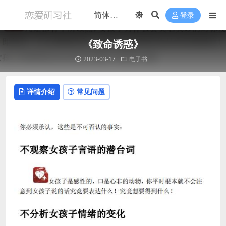
登录
《致命诱惑》
2023-03-17
电子书
详情介绍
常见问题