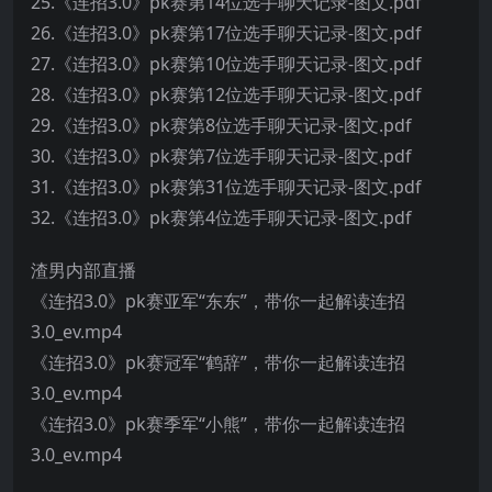
25.《连招3.0》pk赛第14位选手聊天记录-图文.pdf
26.《连招3.0》pk赛第17位选手聊天记录-图文.pdf
27.《连招3.0》pk赛第10位选手聊天记录-图文.pdf
28.《连招3.0》pk赛第12位选手聊天记录-图文.pdf
29.《连招3.0》pk赛第8位选手聊天记录-图文.pdf
30.《连招3.0》pk赛第7位选手聊天记录-图文.pdf
31.《连招3.0》pk赛第31位选手聊天记录-图文.pdf
32.《连招3.0》pk赛第4位选手聊天记录-图文.pdf
渣男内部直播
《连招3.0》pk赛亚军“东东”，带你一起解读连招
3.0_ev.mp4
《连招3.0》pk赛冠军“鹤辞”，带你一起解读连招
3.0_ev.mp4
《连招3.0》pk赛季军“小熊”，带你一起解读连招
3.0_ev.mp4