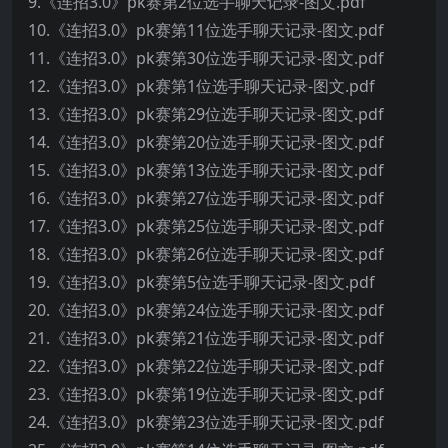
9.《连招3.0》pk赛第2位选手聊天记录-图文.pdf
10.《连招3.0》pk赛第11位选手聊天记录-图文.pdf
11.《连招3.0》pk赛第30位选手聊天记录-图文.pdf
12.《连招3.0》pk赛第1位选手聊天记录-图文.pdf
13.《连招3.0》pk赛第29位选手聊天记录-图文.pdf
14.《连招3.0》pk赛第20位选手聊天记录-图文.pdf
15.《连招3.0》pk赛第13位选手聊天记录-图文.pdf
16.《连招3.0》pk赛第27位选手聊天记录-图文.pdf
17.《连招3.0》pk赛第25位选手聊天记录-图文.pdf
18.《连招3.0》pk赛第26位选手聊天记录-图文.pdf
19.《连招3.0》pk赛第5位选手聊天记录-图文.pdf
20.《连招3.0》pk赛第24位选手聊天记录-图文.pdf
21.《连招3.0》pk赛第21位选手聊天记录-图文.pdf
22.《连招3.0》pk赛第22位选手聊天记录-图文.pdf
23.《连招3.0》pk赛第19位选手聊天记录-图文.pdf
24.《连招3.0》pk赛第23位选手聊天记录-图文.pdf