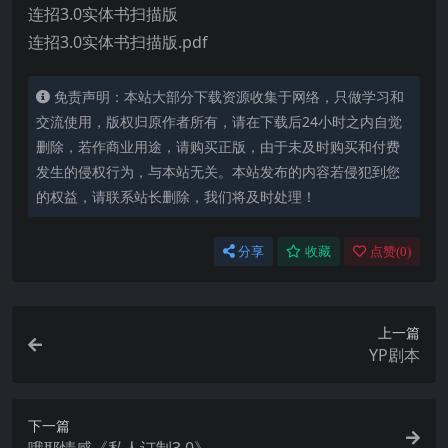
连招3.0实体书扫描版
连招3.0实体书扫描版.pdf
免责声明：本站大部分下载资源收集于网络，只做学习和
交流使用，版权归原作者所有，请在下载后24小时之内自觉
删除，若作商业用途，请购买正版，由于未及时购买和付费
发生的侵权行为，与本站无关。本站发布的内容若侵犯到您
的权益，请联系站长删除，我们将及时处理！
分享
收藏
点赞(
0
)
上一篇
YP剧本
下一篇