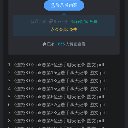
登录后购买
普通会员:
9.9积分
钻石会员:
免费
永久会员:
免费
已有
1855
人解锁查看
1.《连招3.0》pk赛第3位选手聊天记录-图文.pdf
2.《连招3.0》pk赛第16位选手聊天记录-图文.pdf
3.《连招3.0》pk赛第18位选手聊天记录-图文.pdf
4.《连招3.0》pk赛第15位选手聊天记录-图文.pdf
5.《连招3.0》pk赛第6位选手聊天记录-图文.pdf
6.《连招3.0》pk赛第32位选手聊天记录-图文.pdf
7.《连招3.0》pk赛第28位选手聊天记录-图文.pdf
8.《连招3.0》pk赛第9位选手聊天记录-图文.pdf