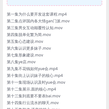
第一集为什么要开发这套课程.mp4
第二集点评国内各大情gan门派.mov
第三集男女互动颠覆性认知.mov
第四集脱单化繁为简.mov
第五集心态建设.mov
第六集认识更多妹子.mov
第七集形象建设.mov
第八集ye店.mov
第九集不花钱如何yue会.mp4
第十集街上认识妹子的核心.mp4
第十一集现场认识及时yue会.mov
第十二集展示.面的核心.mp4
第十三集到底要不要表bai.mov
第十四集行云流水的聊天.mov