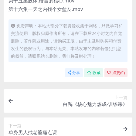
第十五集肢体.语言的核心.mov
第十六集一天之内找个女盆友.mov
免责声明：本站大部分下载资源收集于网络，只做学习和
交流使用，版权归原作者所有，请在下载后24小时之内自觉
删除，若作商业用途，请购买正版，由于未及时购买和付费
发生的侵权行为，与本站无关。本站发布的内容若侵犯到您
的权益，请联系站长删除，我们将及时处理！
分享
收藏
点赞(
0
)
上一篇
白鸭《核心魅力炼成-训练课》
下一篇
单身男人找老婆痛点课