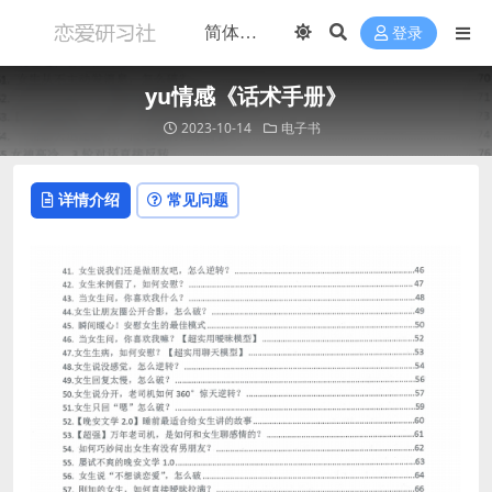
登录
yu情感《话术手册》
2023-10-14
电子书
详情介绍
常见问题