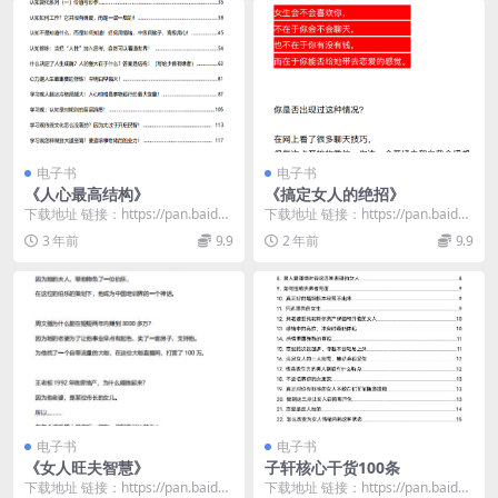
电子书
电子书
《人心最高结构》
《搞定女人的绝招》
下载地址 链接：https://pan.baidu.
下载地址 链接：https://pan.baidu.
com/s/1AGGh9hm...
com/s/1OALFbW-...
3 年前
9.9
2 年前
9.9
电子书
电子书
《女人旺夫智慧》
子轩核心干货100条
下载地址 链接：https://pan.baidu.
下载地址 链接：https://pan.baidu.