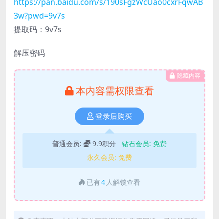
https://pan.baidu.com/s/190sFgzWcUao0cxrFqwAB
3w?pwd=9v7s
提取码：9v7s
解压密码
隐藏内容
本内容需权限查看
登录后购买
普通会员:
9.9积分
钻石会员:
免费
永久会员:
免费
已有
4
人解锁查看