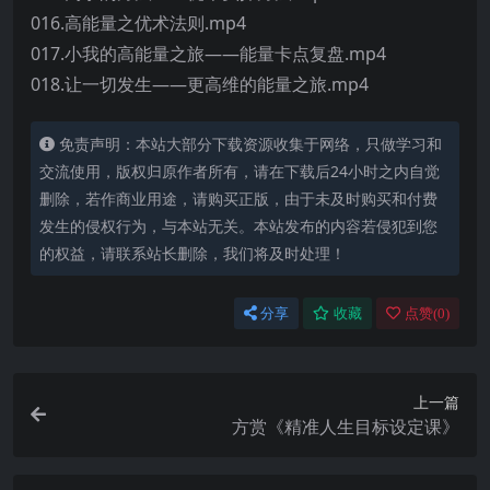
016.高能量之优术法则.mp4
017.小我的高能量之旅——能量卡点复盘.mp4
018.让一切发生——更高维的能量之旅.mp4
免责声明：本站大部分下载资源收集于网络，只做学习和
交流使用，版权归原作者所有，请在下载后24小时之内自觉
删除，若作商业用途，请购买正版，由于未及时购买和付费
发生的侵权行为，与本站无关。本站发布的内容若侵犯到您
的权益，请联系站长删除，我们将及时处理！
分享
收藏
点赞(
0
)
上一篇
方赏《精准人生目标设定课》