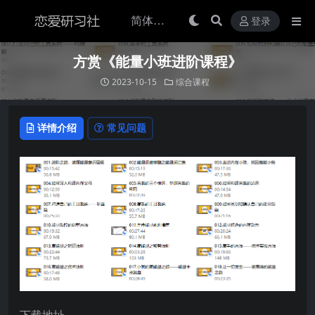
登录
方赏《能量小班进阶课程》
2023-10-15
综合课程
详情介绍
常见问题
下载地址