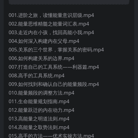
001.进阶之旅，读懂能量意识层级.mp4
002.能量思维精髓之能量词汇表.mp4
003.走近内在小孩，找回高能小我.mp4
004.如何深入构建内在父母.mp4
005.关系的三个世界，掌握关系的密码.mp4
006.如何构建关系的边界.mp4
007.打造自己的工具系统——利器篇.mp4
008.高手的工具系统.mp4
009.如何找到和确认自己的能量频段.mp4
010.能量频段的调整方法.mp4
011.生命能量规划指南.mp4
012.能量跃迁的内在动力.mp4
013.高能量之明道法则.mp4
014.高能量之取势法则.mp4
015.高手的方法——优术实操方法.mp4