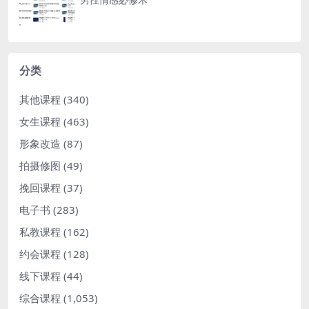
分类
其他课程
(340)
女生课程
(463)
形象改造
(87)
拍摄修图
(49)
挽回课程
(37)
电子书
(283)
私教课程
(162)
约会课程
(128)
线下课程
(44)
综合课程
(1,053)