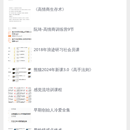
《高情商生存术》
阮琦-高情商训练营9节
2018年浪迹研习社会员课
熊猫2024年新课3.0《高手法则》
感觉流培训课程
早期创始人冷爱全集
男性情感必修术