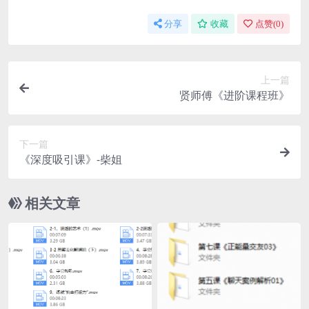
分享
收藏
点赞(
0
)
上一篇
贤师傅《进阶课程班》
下一篇
《深度吸引课》-柴姐
相关文章