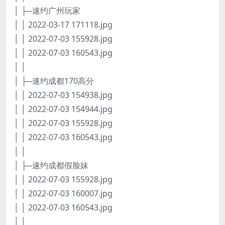
│ ├─速约广州玩家
│ │ 2022-03-17 171118.jpg
│ │ 2022-07-03 155928.jpg
│ │ 2022-07-03 160543.jpg
│ │
│ ├─速约成都170高分
│ │ 2022-07-03 154938.jpg
│ │ 2022-07-03 154944.jpg
│ │ 2022-07-03 155928.jpg
│ │ 2022-07-03 160543.jpg
│ │
│ ├─速约成都假脸妹
│ │ 2022-07-03 155928.jpg
│ │ 2022-07-03 160007.jpg
│ │ 2022-07-03 160543.jpg
│ │