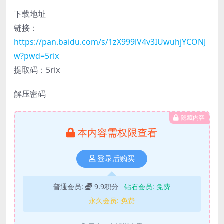
下载地址
链接：
https://pan.baidu.com/s/1zX999lV4v3IUwuhjYCONJ
w?pwd=5rix
提取码：5rix
解压密码
隐藏内容
本内容需权限查看
登录后购买
普通会员:
9.9积分
钻石会员:
免费
永久会员:
免费