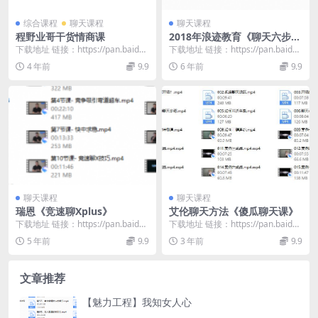
综合课程
聊天课程
聊天课程
程野业哥干货情商课
2018年浪迹教育《聊天六步
法》
下载地址 链接：https://pan.baidu.
下载地址 链接：https://pan.baidu.
com/s/1D7DSums...
com/s/1A-_qKRp...
4 年前
9.9
6 年前
9.9
聊天课程
聊天课程
瑞恩《竞速聊Xplus》
艾伦聊天方法《傻瓜聊天课》
下载地址 链接：https://pan.baidu.
下载地址 链接：https://pan.baidu.
com/s/1iJNPJtw...
com/s/1u-5VfBQ...
5 年前
9.9
3 年前
9.9
文章推荐
【魅力工程】我知女人心