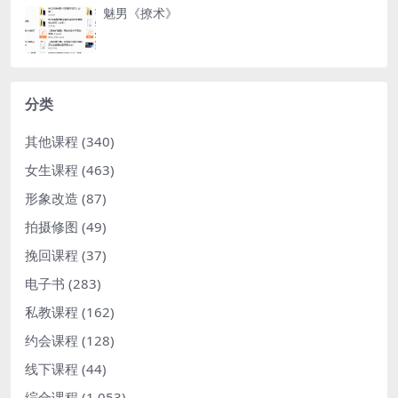
魅男《撩术》
分类
其他课程
(340)
女生课程
(463)
形象改造
(87)
拍摄修图
(49)
挽回课程
(37)
电子书
(283)
私教课程
(162)
约会课程
(128)
线下课程
(44)
综合课程
(1,053)