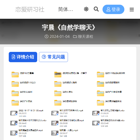
登录
宇晨《自然学聊天》
2024-01-04
聊天课程
详情介绍
常见问题