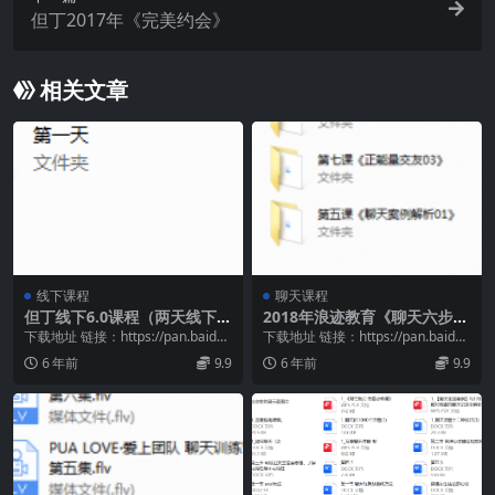
但丁2017年《完美约会》
相关文章
线下课程
聊天课程
但丁线下6.0课程（两天线下录
2018年浪迹教育《聊天六步
音）
法》
下载地址 链接：https://pan.baidu.
下载地址 链接：https://pan.baidu.
com/s/1gC0Vq-y...
com/s/1A-_qKRp...
6 年前
9.9
6 年前
9.9