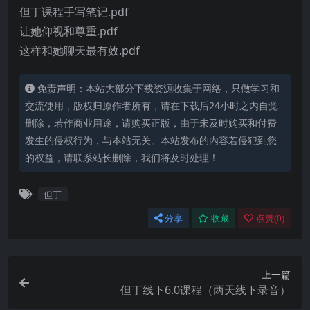
但丁课程手写笔记.pdf
让她仰视和尊重.pdf
这样和她聊天最有效.pdf
免责声明：本站大部分下载资源收集于网络，只做学习和
交流使用，版权归原作者所有，请在下载后24小时之内自觉
删除，若作商业用途，请购买正版，由于未及时购买和付费
发生的侵权行为，与本站无关。本站发布的内容若侵犯到您
的权益，请联系站长删除，我们将及时处理！
但丁
分享
收藏
点赞(
0
)
上一篇
但丁线下6.0课程（两天线下录音）