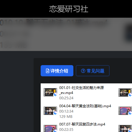
详情介绍
常见问题