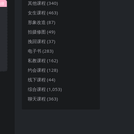
其他课程
(340)
内容
女生课程
(463)
形象改造
(87)
拍摄修图
(49)
挽回课程
(37)
电子书
(283)
私教课程
(162)
约会课程
(128)
线下课程
(44)
综合课程
(1,053)
聊天课程
(363)