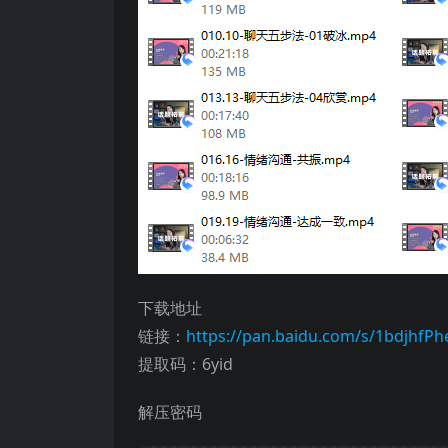
下载地址
链接：
https://pan.baidu.com/s/1bdjh
提取码：6yid
解压密码