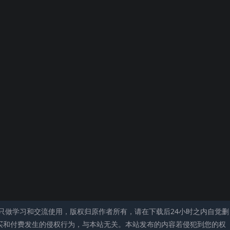
只做学习和交流使用，版权归原作者所有，请在下载后24小时之内自觉删
买和付费发生的侵权行为，与本站无关。本站发布的内容若侵犯到您的权