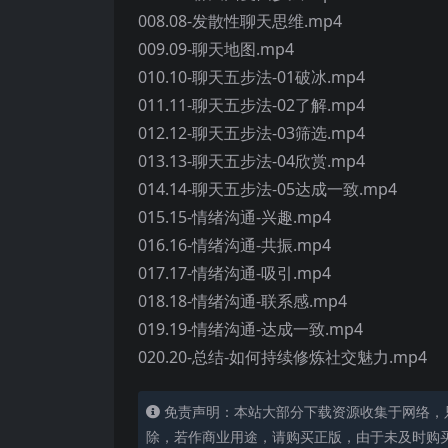
008.08-发散性聊天思维.mp4
009.09-聊天地图.mp4
010.10-聊天五步法-01破冰.mp4
011.11-聊天五步法-02了解.mp4
012.12-聊天五步法-03筛选.mp4
013.13-聊天五步法-04欣赏.mp4
014.14-聊天五步法-05达成一致.mp4
015.15-情绪沟通-兴趣.mp4
016.16-情绪沟通-共振.mp4
017.17-情绪沟通-吸引.mp4
018.18-情绪沟通-联系感.mp4
019.19-情绪沟通-达成一致.mp4
020.20-总结-如何持续修炼社交魅力.mp4
免责声明：本站大部分下载资源收集于网络，
除，若作商业用途，请购买正版，由于未及时购