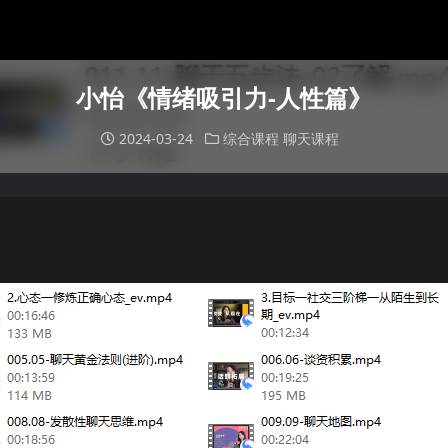
小怡《情绪吸引力-人性篇》
2024-03-24
综合课程
聊天课程