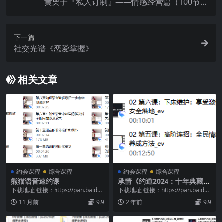
黄栗子『私人订制』——情感经营篇（100节视
频）
下一篇
社交光谱《恋爱掌握》
相关文章
约会课程
综合课程
约会课程
综合课程
熊猫语音速约课
承情《约道2024：十年典藏终
极版【零成本外卖到家】
下载地址 链接：https://pan.baidu.
下载地址 链接：https://pan.baidu.
com/s/1khZQE60...
com/s/1hTcoNMr...
11 月前
9.9
2 年前
9.9