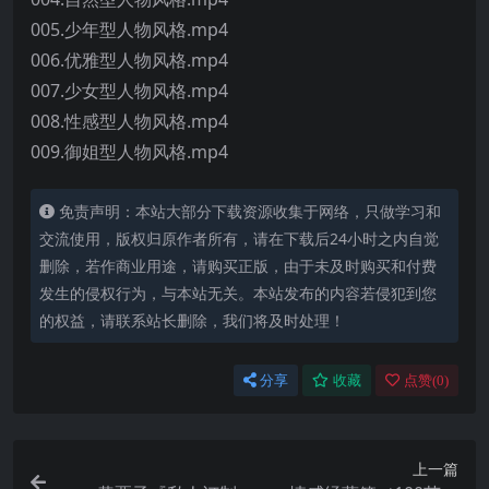
005.少年型人物风格.mp4
006.优雅型人物风格.mp4
007.少女型人物风格.mp4
008.性感型人物风格.mp4
009.御姐型人物风格.mp4
免责声明：本站大部分下载资源收集于网络，只做学习和
交流使用，版权归原作者所有，请在下载后24小时之内自觉
删除，若作商业用途，请购买正版，由于未及时购买和付费
发生的侵权行为，与本站无关。本站发布的内容若侵犯到您
的权益，请联系站长删除，我们将及时处理！
分享
收藏
点赞(
0
)
上一篇