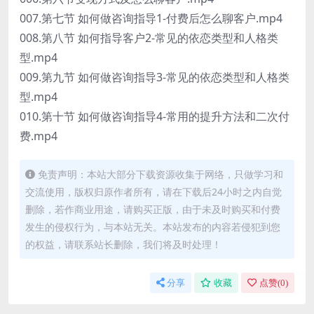
007.第七节 如何做咨询指导1-付费后怎么聊客户.mp4
008.第八节 如何指导客户2-常见的依恋类型和人格类
型.mp4
009.第九节 如何做咨询指导3-常见的依恋类型和人格类
型.mp4
010.第十节 如何做咨询指导4-常用的提升方法和二次付
费.mp4
免责声明：本站大部分下载资源收集于网络，只做学习和
交流使用，版权归原作者所有，请在下载后24小时之内自觉
删除，若作商业用途，请购买正版，由于未及时购买和付费
发生的侵权行为，与本站无关。本站发布的内容若侵犯到您
的权益，请联系站长删除，我们将及时处理！
分享
收藏
点赞(
0
)