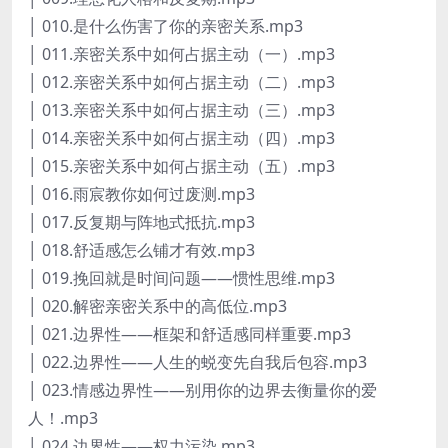
│ 010.是什么伤害了你的亲密关系.mp3
│ 011.亲密关系中如何占据主动（一）.mp3
│ 012.亲密关系中如何占据主动（二）.mp3
│ 013.亲密关系中如何占据主动（三）.mp3
│ 014.亲密关系中如何占据主动（四）.mp3
│ 015.亲密关系中如何占据主动（五）.mp3
│ 016.雨宸教你如何过废测.mp3
│ 017.反复期与阵地式抵抗.mp3
│ 018.舒适感怎么铺才有效.mp3
│ 019.挽回就是时间问题——惯性思维.mp3
│ 020.解密亲密关系中的高低位.mp3
│ 021.边界性——框架和舒适感同样重要.mp3
│ 022.边界性——人生的蜕变先自我后包容.mp3
│ 023.情感边界性——别用你的边界去衡量你的爱
人！.mp3
│ 024.边界性——权力污染.mp3