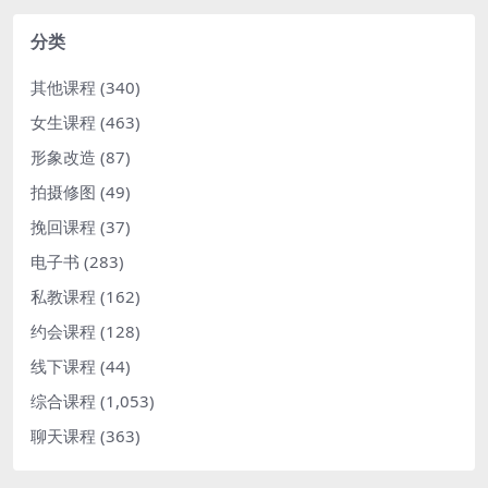
分类
其他课程
(340)
女生课程
(463)
形象改造
(87)
拍摄修图
(49)
挽回课程
(37)
电子书
(283)
私教课程
(162)
约会课程
(128)
线下课程
(44)
综合课程
(1,053)
聊天课程
(363)