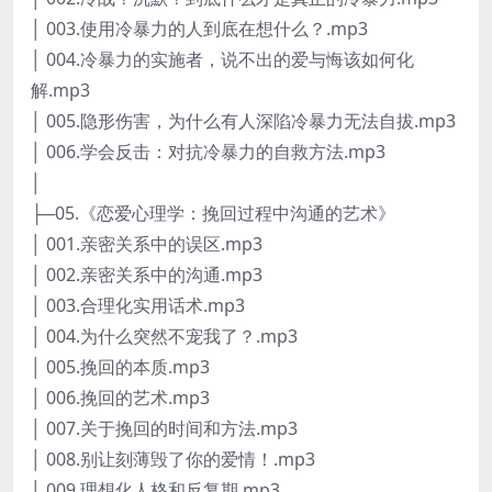
│ 003.使用冷暴力的人到底在想什么？.mp3
│ 004.冷暴力的实施者，说不出的爱与悔该如何化
解.mp3
│ 005.隐形伤害，为什么有人深陷冷暴力无法自拔.mp3
│ 006.学会反击：对抗冷暴力的自救方法.mp3
│
├─05.《恋爱心理学：挽回过程中沟通的艺术》
│ 001.亲密关系中的误区.mp3
│ 002.亲密关系中的沟通.mp3
│ 003.合理化实用话术.mp3
│ 004.为什么突然不宠我了？.mp3
│ 005.挽回的本质.mp3
│ 006.挽回的艺术.mp3
│ 007.关于挽回的时间和方法.mp3
│ 008.别让刻薄毁了你的爱情！.mp3
│ 009.理想化人格和反复期.mp3