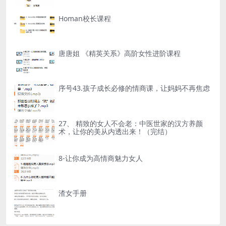
Homan校长课程
唐唐姐 《精英关系》高阶女性进阶课程
序号43.孩子成长必修的情商课，让妈妈不再焦虑
27、 精致的女人不会老：中医世家的汉方养颜
术，让你的美从内透出来！（完结）
8-让你成为高情商魅力女人
渣女手册