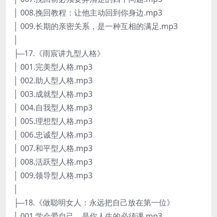
│ 008.挽回教程：让他主动回到你身边.mp3
│ 009.长期的亲密关系，是一种互相的满足.mp3
│
├─17.《雨宸讲九型人格》
│ 001.完美型人格.mp3
│ 002.助人型人格.mp3
│ 003.成就型人格.mp3
│ 004.自我型人格.mp3
│ 005.理想型人格.mp3
│ 006.忠诚型人格.mp3
│ 007.和平型人格.mp3
│ 008.活跃型人格.mp3
│ 009.领导型人格.mp3
│
├─18.《做聪明女人：永远把自己放在第一位》
│ 001.学会爱自己，是你人生的必须课.mp3