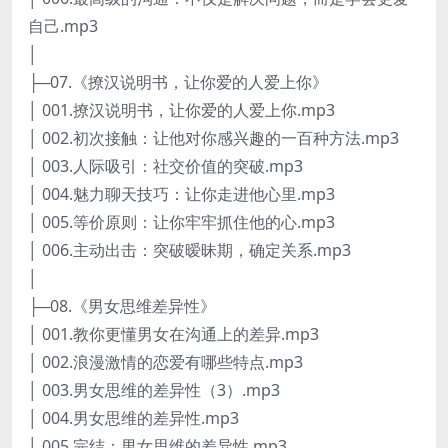
自己.mp3
│
├─07.《撩汉说明书，让你爱的人爱上你》
│ 001.撩汉说明书，让你爱的人爱上你.mp3
│ 002.初次接触：让他对你感兴趣的一百种方法.mp3
│ 003.人际吸引：社交价值的突破.mp3
│ 004.魅力聊天技巧：让你走进他心里.mp3
│ 005.等价原则：让你牢牢抓住他的心.mp3
│ 006.主动出击：突破暧昧期，确定关系.mp3
│
├─08.《男女思维差异性》
│ 001.教你更懂男女在沟通上的差异.mp3
│ 002.浪漫激情的恋爱有哪些特点.mp3
│ 003.男女思维的差异性（3）.mp3
│ 004.男女思维的差异性.mp3
│ 005.完结：男女思维的差异性.mp3