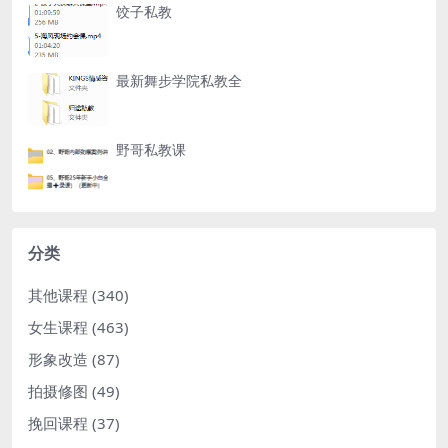
饺子私教
最新舞步学院私教全
野哥私教课
分类
其他课程
(340)
女生课程
(463)
形象改造
(87)
拍摄修图
(49)
挽回课程
(37)