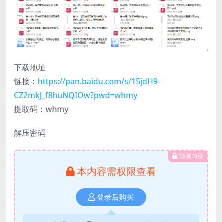
下载地址
链接：
https://pan.baidu.com/s/15jdH9-
CZ2mkJ_f8huNQIOw?pwd=whmy
提取码：whmy
解压密码
隐藏内容
本内容需权限查看
登录后购买