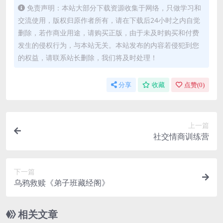
免责声明：本站大部分下载资源收集于网络，只做学习和
交流使用，版权归原作者所有，请在下载后24小时之内自觉
删除，若作商业用途，请购买正版，由于未及时购买和付费
发生的侵权行为，与本站无关。本站发布的内容若侵犯到您
的权益，请联系站长删除，我们将及时处理！
分享
收藏
点赞(
0
)
上一篇
社交情商训练营
下一篇
乌鸦救赎《弟子班藏经阁》
相关文章