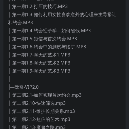
│ 第一期1.2-打压的技巧.MP3
│ 第一期1.3-如何利用女性喜欢意外的心理来主导搭讪
和约会.MP3
│ 第一期1.4-约会经济学—如何省钱.MP3
│ 第一期1.5-短信与首次约会.MP3
│ 第一期1.6-约会中的测试与陷阱.MP3
│ 第一期1.7-聊天的艺术1.MP3
│ 第一期1.8-聊天的艺术2.MP3
│ 第一期1.9-聊天的艺术3.MP3
│
├─阮奇-VIP2.0
│ 第二期2.1-如何实现首次约会.mp3
│ 第二期2.10-快速筛选.mp3
│ 第二期2.11-维护长期关系.mp3
│ 第二期2.12-短信的艺术.mp3
│ 第二期2.13-魔鬼之路.mp3