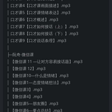
│ 口才课4【口才课画面描述】.mp3
│ 口才课5【口才课情绪表达】.mp3
│ 口才课6【口才概述】.mp3
│ 口才课7【口才如何接话（上）】.mp3
│ 口才课8【口才如何接话（下）】.mp3
│ 口才课9【口才说话条理】.mp3
│
├─阮奇-微信课
│ 【微信课 11 —让对方容易接话题】.mp3
│ 【微信课 12】.mp3
│ 【微信课10—什么是情绪】.mp3
│ 【微信课1—态度情绪想法】.mp3
│ 【微信课3】.mp3
│ 【微信课4】.mp3
│ 【微信课5—朋友圈】.mp3
│ 【微信课6—要点总结】.mp3