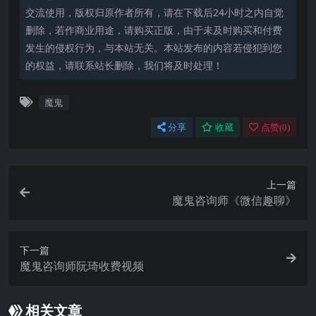
交流使用，版权归原作者所有，请在下载后24小时之内自觉
删除，若作商业用途，请购买正版，由于未及时购买和付费
发生的侵权行为，与本站无关。本站发布的内容若侵犯到您
的权益，请联系站长删除，我们将及时处理！
魔鬼
分享
收藏
点赞(
0
)
上一篇
魔鬼咨询师《微信趣聊》
下一篇
魔鬼咨询师阮琦收费视频
相关文章