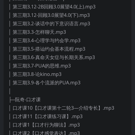
│ 第三期3.12-2B回顾3.0展望4.0(上).mp3
│ 第三期3.12-回顾3.0展望4.0(下).mp3
│ 第三期3.2-谈话中的下意识语言.mp3
│ 第三期3.3-怎样聊天.mp3
│ 第三期3.4-心理学与约会学.mp3
│ 第三期3.5-搭讪约会基本流程.mp3
│ 第三期3.6-真命天女症与长期关系.mp3
│ 第三期3.7-PUA的思维.mp3
│ 第三期3.8-论kino.mp3
│ 第三期3.9-各个流派的PUA.mp3
│
├─阮奇-口才课
│ 口才课10【口才课第十二轮3—介绍专长】.mp3
│ 口才课11【口才课练习课】.mp3
│ 口才课1【口才行为聊法】.mp3
│ 口才课2【口才感觉表达】.mp3