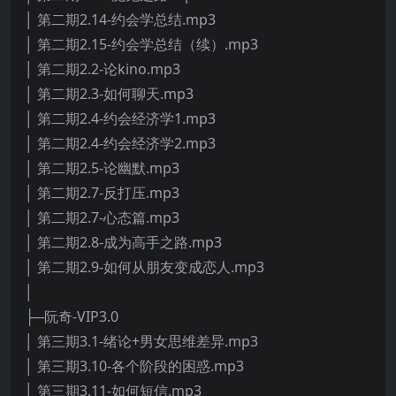
│ 第二期2.14-约会学总结.mp3
│ 第二期2.15-约会学总结（续）.mp3
│ 第二期2.2-论kino.mp3
│ 第二期2.3-如何聊天.mp3
│ 第二期2.4-约会经济学1.mp3
│ 第二期2.4-约会经济学2.mp3
│ 第二期2.5-论幽默.mp3
│ 第二期2.7-反打压.mp3
│ 第二期2.7-心态篇.mp3
│ 第二期2.8-成为高手之路.mp3
│ 第二期2.9-如何从朋友变成恋人.mp3
│
├─阮奇-VIP3.0
│ 第三期3.1-绪论+男女思维差异.mp3
│ 第三期3.10-各个阶段的困惑.mp3
│ 第三期3.11-如何短信.mp3