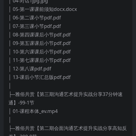
│ 04-对话1jpg.jpg
│ 05-第一课课前须知docx.docx
│ 06-第二课小节pdf.pdf
│ 07-第三课小节pdf.pdf
│ 08-第四课课后小节pdf.pdf
│ 09-第五课课后小节pdf.pdf
│ 10-第六课课后小节pdf.pdf
│ 11-第七课课后小节pdf.pdf
│ 12-第八课pdf.pdf
│ 13-课后小节汇总版pdf.pdf
│
├─雅俗共赏【第三期沟通艺术提升实战分享37分钟速
通】-99-1节
│ 01-课程本体_ev.mp4
│
├─雅俗共赏【第二期会面沟通艺术提升实战分享高知反