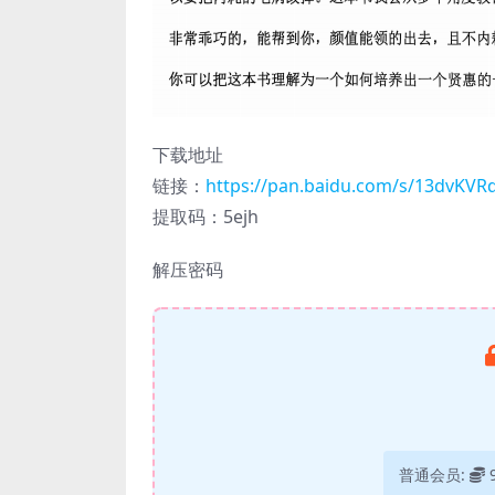
下载地址
链接：
https://pan.baidu.com/s/13dvKV
提取码：5ejh
解压密码
普通会员: