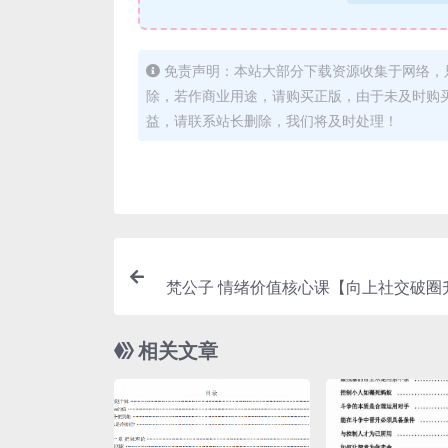
免责声明：本站大部分下载资源收集于网络，
除，若作商业用途，请购买正版，由于未及时购
益，请联系站长删除，我们将及时处理！
梵公子 情绪价值核心课【向上社交破圈
相关文章