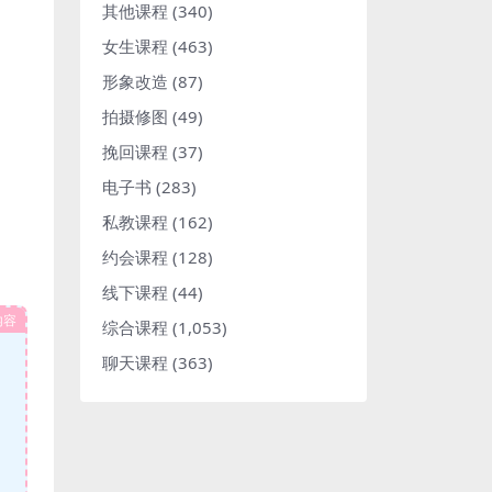
其他课程
(340)
女生课程
(463)
形象改造
(87)
拍摄修图
(49)
挽回课程
(37)
电子书
(283)
私教课程
(162)
约会课程
(128)
线下课程
(44)
内容
综合课程
(1,053)
聊天课程
(363)