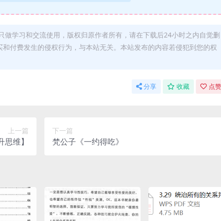
只做学习和交流使用，版权归原作者所有，请在下载后24小时之内自觉删
买和付费发生的侵权行为，与本站无关。本站发布的内容若侵犯到您的权
分享
收藏
点赞
上一篇
下一篇
升思维】
梵公子《一约得吃》