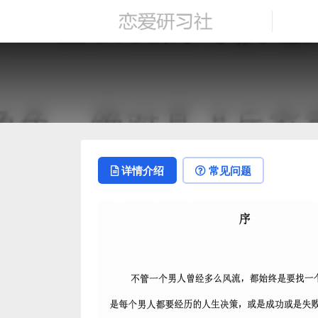
详情介绍
常见问题