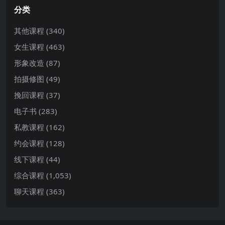
分类
其他课程
(340)
女生课程
(463)
形象改造
(87)
拍摄修图
(49)
挽回课程
(37)
电子书
(283)
私教课程
(162)
约会课程
(128)
线下课程
(44)
综合课程
(1,053)
聊天课程
(363)