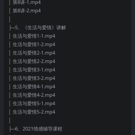
│ 第8讲-1.mp4
│ 第8讲-2.mp4
│
├─5、《生活与爱情》讲解
│ 生活与爱情1-1.mp4
│ 生活与爱情1-2.mp4
│ 生活与爱情2-1.mp4
│ 生活与爱情2-2.mp4
│ 生活与爱情3-1.mp4
│ 生活与爱情3-2.mp4
│ 生活与爱情4-1.mp4
│ 生活与爱情4-2.mp4
│ 生活与爱情5-1.mp4
│ 生活与爱情5-2.mp4
│
├─6、2021情感辅导课程