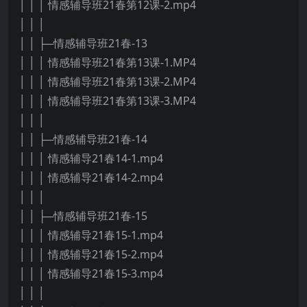
│ │ │ 情感辅导班21春第12课-2.mp4
│ │ │
│ │ ├─情感辅导班21春-13
│ │ │ 情感辅导班21春第13课-1.MP4
│ │ │ 情感辅导班21春第13课-2.MP4
│ │ │ 情感辅导班21春第13课-3.MP4
│ │ │
│ │ ├─情感辅导班21春-14
│ │ │ 情感辅导21春14-1.mp4
│ │ │ 情感辅导21春14-2.mp4
│ │ │
│ │ ├─情感辅导班21春-15
│ │ │ 情感辅导21春15-1.mp4
│ │ │ 情感辅导21春15-2.mp4
│ │ │ 情感辅导21春15-3.mp4
│ │ │