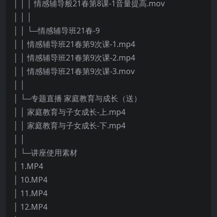
│ │ │ 情感辅导般21春第8课-1音量提高.mov
│ │ │
│ │ └─情感辅导班21春-9
│ │ 情感辅导班21春第9次课-1.mp4
│ │ 情感辅导班21春第9次课-2.mp4
│ │ 情感辅导班21春第9次课-3.mov
│ │
│ └─专题直播 家庭教育与成长（送）
│ │ 家庭教育与子女成长-上.mp4
│ │ 家庭教育与子女成长-下.mp4
│ │
│ └─讲座使用素材
│ 1.MP4
│ 10.MP4
│ 11.MP4
│ 12.MP4