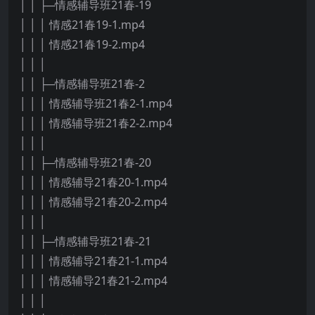
│ │ ├─情感辅导班21春-19
│ │ │ 情感21春19-1.mp4
│ │ │ 情感21春19-2.mp4
│ │ │
│ │ ├─情感辅导班21春-2
│ │ │ 情感辅导班21春2-1.mp4
│ │ │ 情感辅导班21春2-2.mp4
│ │ │
│ │ ├─情感辅导班21春-20
│ │ │ 情感辅导21春20-1.mp4
│ │ │ 情感辅导21春20-2.mp4
│ │ │
│ │ ├─情感辅导班21春-21
│ │ │ 情感辅导21春21-1.mp4
│ │ │ 情感辅导21春21-2.mp4
│ │ │