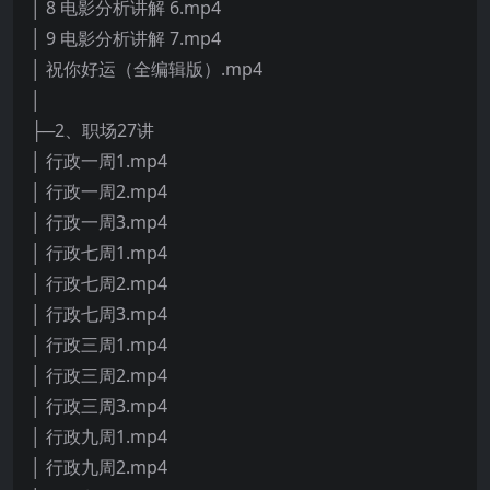
│ 8 电影分析讲解 6.mp4
│ 9 电影分析讲解 7.mp4
│ 祝你好运（全编辑版）.mp4
│
├─2、职场27讲
│ 行政一周1.mp4
│ 行政一周2.mp4
│ 行政一周3.mp4
│ 行政七周1.mp4
│ 行政七周2.mp4
│ 行政七周3.mp4
│ 行政三周1.mp4
│ 行政三周2.mp4
│ 行政三周3.mp4
│ 行政九周1.mp4
│ 行政九周2.mp4