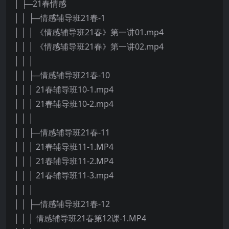
│ ├─21春情感
│ │ ├─情感辅导班21春-1
│ │ │ 《情感辅导班21春》第一讲01.mp4
│ │ │ 《情感辅导班21春》第一讲02.mp4
│ │ │
│ │ ├─情感辅导班21春-10
│ │ │ 21春辅导班10-1.mp4
│ │ │ 21春辅导班10-2.mp4
│ │ │
│ │ ├─情感辅导班21春-11
│ │ │ 21春辅导班11-1.MP4
│ │ │ 21春辅导班11-2.MP4
│ │ │ 21春辅导班11-3.mp4
│ │ │
│ │ ├─情感辅导班21春-12
│ │ │ 情感辅导班21春第12课-1.MP4