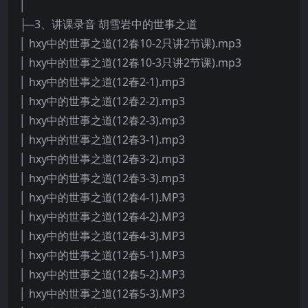
│
├─3、讲课录音 胡雪岩中的世事之道
│ hxy中的世事之道(12春10-2只讲2节课).mp3
│ hxy中的世事之道(12春10-3只讲2节课).mp3
│ hxy中的世事之道(12春2-1).mp3
│ hxy中的世事之道(12春2-2).mp3
│ hxy中的世事之道(12春2-3).mp3
│ hxy中的世事之道(12春3-1).mp3
│ hxy中的世事之道(12春3-2).mp3
│ hxy中的世事之道(12春3-3).mp3
│ hxy中的世事之道(12春4-1).MP3
│ hxy中的世事之道(12春4-2).MP3
│ hxy中的世事之道(12春4-3).MP3
│ hxy中的世事之道(12春5-1).MP3
│ hxy中的世事之道(12春5-2).MP3
│ hxy中的世事之道(12春5-3).MP3