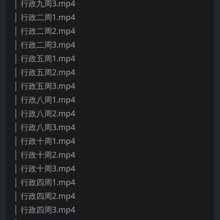
│ 行政九周3.mp4
│ 行政二周1.mp4
│ 行政二周2.mp4
│ 行政二周3.mp4
│ 行政五周1.mp4
│ 行政五周2.mp4
│ 行政五周3.mp4
│ 行政八周1.mp4
│ 行政八周2.mp4
│ 行政八周3.mp4
│ 行政十周1.mp4
│ 行政十周2.mp4
│ 行政十周3.mp4
│ 行政四周1.mp4
│ 行政四周2.mp4
│ 行政四周3.mp4