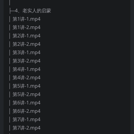
│
├─4、老实人的启蒙
│ 第1讲-1.mp4
│ 第1讲-2.mp4
│ 第2讲-1.mp4
│ 第2讲-2.mp4
│ 第3讲-1.mp4
│ 第3讲-2.mp4
│ 第4讲-1.mp4
│ 第4讲-2.mp4
│ 第5讲-1.mp4
│ 第5讲-2.mp4
│ 第6讲-1.mp4
│ 第6讲-2.mp4
│ 第7讲-1.mp4
│ 第7讲-2.mp4