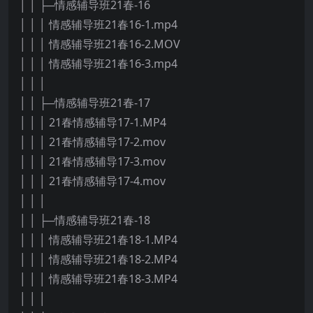
│ │ ├─情感辅导班21春-16
│ │ │ 情感辅导班21春16-1.mp4
│ │ │ 情感辅导班21春16-2.MOV
│ │ │ 情感辅导班21春16-3.mp4
│ │ │
│ │ ├─情感辅导班21春-17
│ │ │ 21春情感辅导17-1.MP4
│ │ │ 21春情感辅导17-2.mov
│ │ │ 21春情感辅导17-3.mov
│ │ │ 21春情感辅导17-4.mov
│ │ │
│ │ ├─情感辅导班21春-18
│ │ │ 情感辅导班21春18-1.MP4
│ │ │ 情感辅导班21春18-2.MP4
│ │ │ 情感辅导班21春18-3.MP4
│ │ │