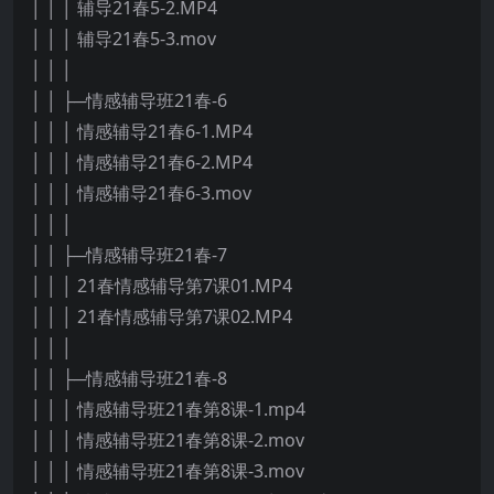
│ │ │ 辅导21春5-2.MP4
│ │ │ 辅导21春5-3.mov
│ │ │
│ │ ├─情感辅导班21春-6
│ │ │ 情感辅导21春6-1.MP4
│ │ │ 情感辅导21春6-2.MP4
│ │ │ 情感辅导21春6-3.mov
│ │ │
│ │ ├─情感辅导班21春-7
│ │ │ 21春情感辅导第7课01.MP4
│ │ │ 21春情感辅导第7课02.MP4
│ │ │
│ │ ├─情感辅导班21春-8
│ │ │ 情感辅导班21春第8课-1.mp4
│ │ │ 情感辅导班21春第8课-2.mov
│ │ │ 情感辅导班21春第8课-3.mov