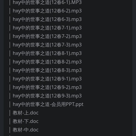
│ hxy中的世事之道(12春6-1).MP3
│ hxy中的世事之道(12春6-2).mp3
│ hxy中的世事之道(12春6-3).mp3
│ hxy中的世事之道(12春7-1).mp3
│ hxy中的世事之道(12春7-2).mp3
│ hxy中的世事之道(12春7-3).mp3
│ hxy中的世事之道(12春8-1).mp3
│ hxy中的世事之道(12春8-2).mp3
│ hxy中的世事之道(12春8-3).mp3
│ hxy中的世事之道(12春9-1).mp3
│ hxy中的世事之道(12春9-2).mp3
│ hxy中的世事之道(12春9-3).mp3
│ hxy中的世事之道-会员用PPT.ppt
│ 教材-上.doc
│ 教材-下.doc
│ 教材-中.doc