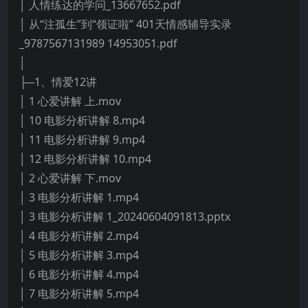
│ 人情练达的学问_13667652.pdf
│ 从“注孤生”到“领证啦” 401天情感辅导实录
_9787567131989 14953051.pdf
│
├─1、情爱12讲
│ 1 心爱讲解 上.mov
│ 10 电影分析讲解 8.mp4
│ 11 电影分析讲解 9.mp4
│ 12 电影分析讲解 10.mp4
│ 2 心爱讲解 下.mov
│ 3 电影分析讲解 1.mp4
│ 3 电影分析讲解 1_20240604091813.pptx
│ 4 电影分析讲解 2.mp4
│ 5 电影分析讲解 3.mp4
│ 6 电影分析讲解 4.mp4
│ 7 电影分析讲解 5.mp4