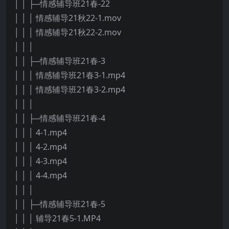
│ │ ├─情感辅导班21春-22
│ │ │ 情感辅导21秋22-1.mov
│ │ │ 情感辅导21秋22-2.mov
│ │ │
│ │ ├─情感辅导班21春-3
│ │ │ 情感辅导班21春3-1.mp4
│ │ │ 情感辅导班21春3-2.mp4
│ │ │
│ │ ├─情感辅导班21春-4
│ │ │ 4-1.mp4
│ │ │ 4-2.mp4
│ │ │ 4-3.mp4
│ │ │ 4-4.mp4
│ │ │
│ │ ├─情感辅导班21春-5
│ │ │ 辅导21春5-1.MP4