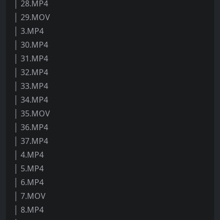
│ 28.MP4
│ 29.MOV
│ 3.MP4
│ 30.MP4
│ 31.MP4
│ 32.MP4
│ 33.MP4
│ 34.MP4
│ 35.MOV
│ 36.MP4
│ 37.MP4
│ 4.MP4
│ 5.MP4
│ 6.MP4
│ 7.MOV
│ 8.MP4