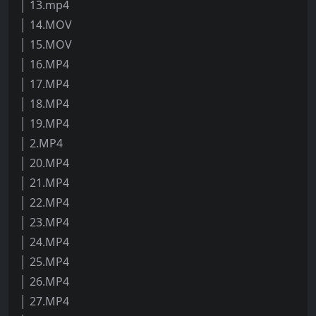
│ 13.mp4
│ 14.MOV
│ 15.MOV
│ 16.MP4
│ 17.MP4
│ 18.MP4
│ 19.MP4
│ 2.MP4
│ 20.MP4
│ 21.MP4
│ 22.MP4
│ 23.MP4
│ 24.MP4
│ 25.MP4
│ 26.MP4
│ 27.MP4