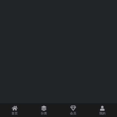
首页
分类
会员
我的