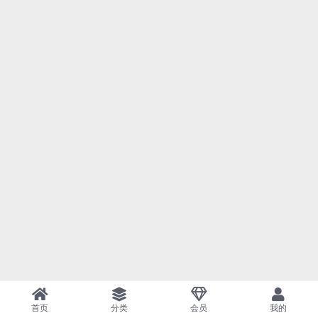
首页
分类
会员
我的