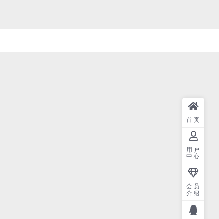
首页
用户
中心
会员
介绍