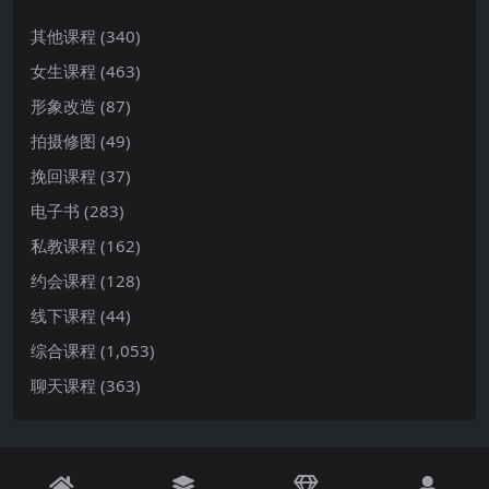
其他课程
(340)
女生课程
(463)
形象改造
(87)
拍摄修图
(49)
挽回课程
(37)
电子书
(283)
私教课程
(162)
约会课程
(128)
线下课程
(44)
综合课程
(1,053)
聊天课程
(363)