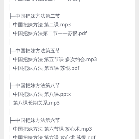
│
├─中国把妹方法第二节
│ 中国把妹方法 第二课.mp3
│ 中国把妹方法第二节——苏恨.pdf
│
├─中国把妹方法第五节
│ 中国把妹方法 第五节课 多次约会.mp3
│ 中国把妹方法 第五课 苏恨.pdf
│
├─中国把妹方法第八节
│ 中国把妹方法 第八课.pptx
│ 第八课长期关系.mp3
│
├─中国把妹方法第六节
│ 中国把妹方法 第六节课 攻心术.mp3
│ 中国把妹方法 第六课 攻心术 苏恨.pdf