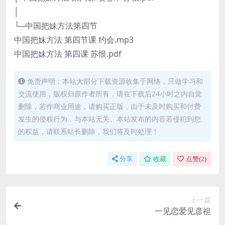
│
└─中国把妹方法第四节
中国把妹方法 第四节课 约会.mp3
中国把妹方法 第四课 苏恨.pdf
免责声明：本站大部分下载资源收集于网络，只做学习和
交流使用，版权归原作者所有，请在下载后24小时之内自觉
删除，若作商业用途，请购买正版，由于未及时购买和付费
发生的侵权行为，与本站无关。本站发布的内容若侵犯到您
的权益，请联系站长删除，我们将及时处理！
分享
收藏
点赞(
2
)
上一篇
一见恋爱见彦祖