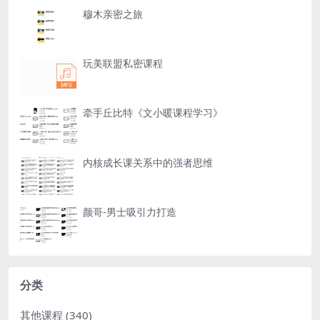
穆木亲密之旅
玩美联盟私密课程
牵手丘比特《文小暖课程学习》
内核成长课关系中的强者思维
颜哥-男士吸引力打造
分类
其他课程
(340)