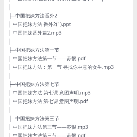
│
├─中国把妹方法番外2
│ 中国把妹方法 番外2(1).ppt
│ 中国把妹番外篇2.mp3
│
├─中国把妹方法第一节
│ 中国把妹方法第一节——苏恨.pdf
│ 中国把妹方法：第一节 寻找你中意的女生.mp3
│
├─中国把妹方法第七节
│ 中国把妹方法 第七课 意图声明.mp3
│ 中国把妹方法 第七课 意图声明.pdf
│
├─中国把妹方法第三节
│ 中国把妹方法第三节——苏恨.mp3
│ 中国把妹方法第三节——苏恨.pdf