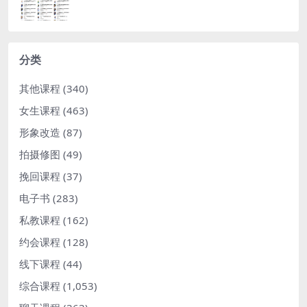
分类
其他课程
(340)
女生课程
(463)
形象改造
(87)
拍摄修图
(49)
挽回课程
(37)
电子书
(283)
私教课程
(162)
约会课程
(128)
线下课程
(44)
综合课程
(1,053)