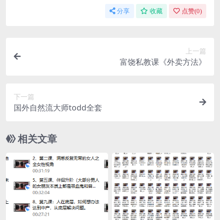
分享
收藏
点赞(
0
)
上一篇
富饶私教课《外卖方法》
下一篇
国外自然流大师todd全套
相关文章