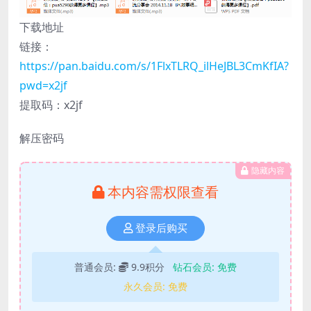
下载地址
链接：
https://pan.baidu.com/s/1FlxTLRQ_ilHeJBL3CmKfIA?
pwd=x2jf
提取码：x2jf
解压密码
隐藏内容
本内容需权限查看
登录后购买
普通会员:
9.9积分
钻石会员:
免费
永久会员:
免费