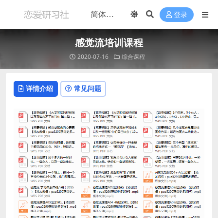
登录
感觉流培训课程
2020-07-16
综合课程
详情介绍
常见问题