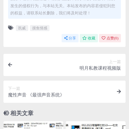
发生的侵权行为，与本站无关。本站发布的内容若侵犯到您
的权益，请联系站长删除，我们将及时处理！
凯威
摸鱼情感
分享
收藏
点赞(
0
)
上一篇
明月私教课程视频版
下一篇
魔性声音 《最强声音系统》
相关文章