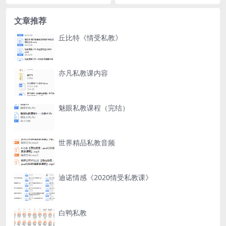
文章推荐
丘比特《情受私教》
亦凡私教课内容
魅眼私教课程（完结）
世界精品私教音频
迪诺情感《2020情受私教课》
白鸭私教