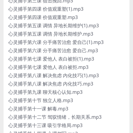
心灵捕手第三课 狙击挽回.mp3
心灵捕手第四课 价值观重塑(1).mp3
心灵捕手第四课 价值观重塑.mp3
心灵捕手第五课 调情 异地长期维护(1).mp3
心灵捕手第五课 调情 异地长期维护.mp3
心灵捕手第六课 分手痛苦治愈 爱自己(1).mp3
心灵捕手第六课 分手痛苦治愈 爱自己.mp3
心灵捕手第七课 爱他人 表白被拒(1).mp3
心灵捕手第七课 爱他人 表白被拒.mp3
心灵捕手第八课 解决焦虑 内化技巧(1).mp3
心灵捕手第八课 解决焦虑 内化技巧.mp3
心灵捕手第九课 聊天核心认知.mp3
心灵捕手第十节 独立人格.mp3
心灵捕手第十一课 解毒.mp3
心灵捕手第十二节 驾驭情绪，长期关系.mp3
心灵捕手第十三课 吸引学格局.mp3