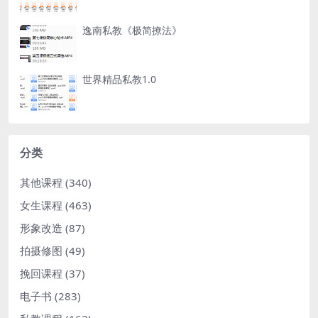
逸南私教《极简撩法》
世界精品私教1.0
分类
其他课程
(340)
女生课程
(463)
形象改造
(87)
拍摄修图
(49)
挽回课程
(37)
电子书
(283)