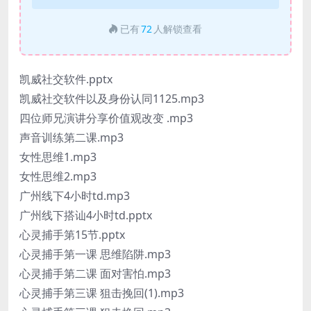
已有
72
人解锁查看
凯威社交软件.pptx
凯威社交软件以及身份认同1125.mp3
四位师兄演讲分享价值观改变 .mp3
声音训练第二课.mp3
女性思维1.mp3
女性思维2.mp3
广州线下4小时td.mp3
广州线下搭讪4小时td.pptx
心灵捕手第15节.pptx
心灵捕手第一课 思维陷阱.mp3
心灵捕手第二课 面对害怕.mp3
心灵捕手第三课 狙击挽回(1).mp3