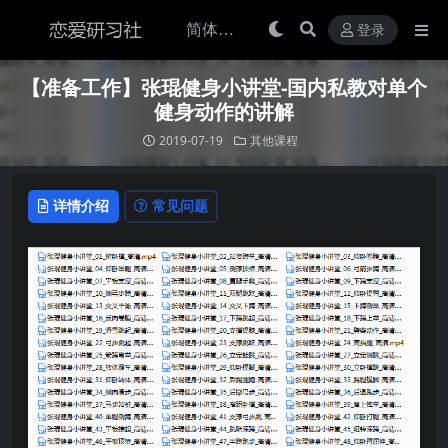
登录
【准备工作】张琨健身小讲堂-国内私教对单个
健身动作的讲解
2019-07-19
其他课程
详情介绍
常见问题