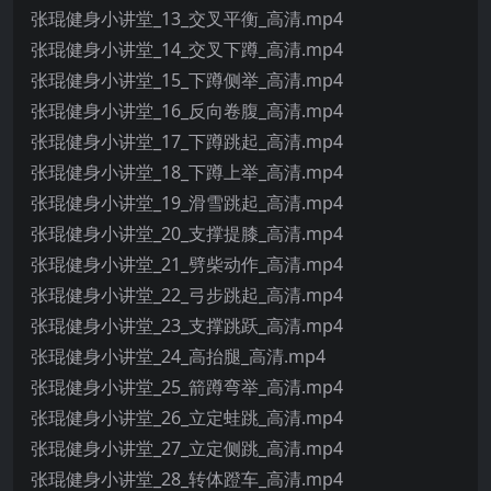
张琨健身小讲堂_13_交叉平衡_高清.mp4
张琨健身小讲堂_14_交叉下蹲_高清.mp4
张琨健身小讲堂_15_下蹲侧举_高清.mp4
张琨健身小讲堂_16_反向卷腹_高清.mp4
张琨健身小讲堂_17_下蹲跳起_高清.mp4
张琨健身小讲堂_18_下蹲上举_高清.mp4
张琨健身小讲堂_19_滑雪跳起_高清.mp4
张琨健身小讲堂_20_支撑提膝_高清.mp4
张琨健身小讲堂_21_劈柴动作_高清.mp4
张琨健身小讲堂_22_弓步跳起_高清.mp4
张琨健身小讲堂_23_支撑跳跃_高清.mp4
张琨健身小讲堂_24_高抬腿_高清.mp4
张琨健身小讲堂_25_箭蹲弯举_高清.mp4
张琨健身小讲堂_26_立定蛙跳_高清.mp4
张琨健身小讲堂_27_立定侧跳_高清.mp4
张琨健身小讲堂_28_转体蹬车_高清.mp4