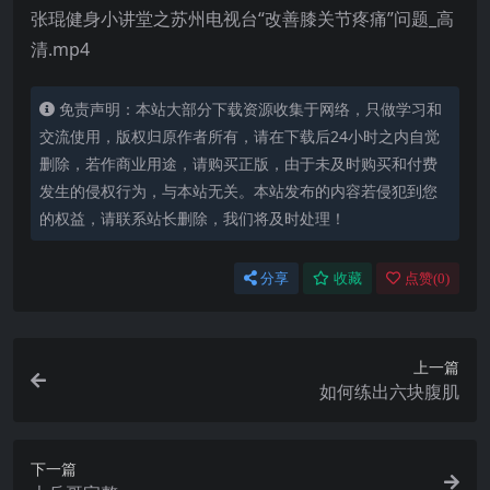
张琨健身小讲堂之苏州电视台“改善膝关节疼痛”问题_高
清.mp4
免责声明：本站大部分下载资源收集于网络，只做学习和
交流使用，版权归原作者所有，请在下载后24小时之内自觉
删除，若作商业用途，请购买正版，由于未及时购买和付费
发生的侵权行为，与本站无关。本站发布的内容若侵犯到您
的权益，请联系站长删除，我们将及时处理！
分享
收藏
点赞(
0
)
上一篇
如何练出六块腹肌
下一篇