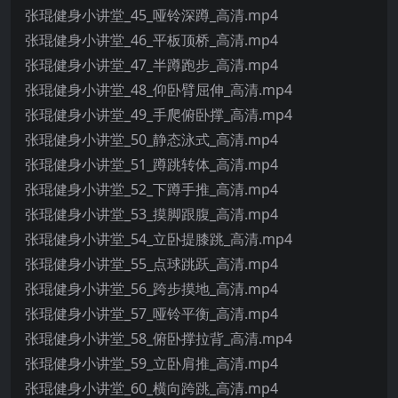
张琨健身小讲堂_45_哑铃深蹲_高清.mp4
张琨健身小讲堂_46_平板顶桥_高清.mp4
张琨健身小讲堂_47_半蹲跑步_高清.mp4
张琨健身小讲堂_48_仰卧臂屈伸_高清.mp4
张琨健身小讲堂_49_手爬俯卧撑_高清.mp4
张琨健身小讲堂_50_静态泳式_高清.mp4
张琨健身小讲堂_51_蹲跳转体_高清.mp4
张琨健身小讲堂_52_下蹲手推_高清.mp4
张琨健身小讲堂_53_摸脚跟腹_高清.mp4
张琨健身小讲堂_54_立卧提膝跳_高清.mp4
张琨健身小讲堂_55_点球跳跃_高清.mp4
张琨健身小讲堂_56_跨步摸地_高清.mp4
张琨健身小讲堂_57_哑铃平衡_高清.mp4
张琨健身小讲堂_58_俯卧撑拉背_高清.mp4
张琨健身小讲堂_59_立卧肩推_高清.mp4
张琨健身小讲堂_60_横向跨跳_高清.mp4