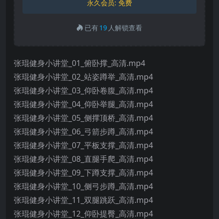
永久会员:
免费
已有
19
人解锁查看
张琨健身小讲堂_01_俯卧撑_高清.mp4
张琨健身小讲堂_02_站姿蹲举_高清.mp4
张琨健身小讲堂_03_仰卧卷腹_高清.mp4
张琨健身小讲堂_04_仰卧举腿_高清.mp4
张琨健身小讲堂_05_侧撑顶桥_高清.mp4
张琨健身小讲堂_06_弓箭步蹲_高清.mp4
张琨健身小讲堂_07_平板支撑_高清.mp4
张琨健身小讲堂_08_直腿手爬_高清.mp4
张琨健身小讲堂_09_下蹲支撑_高清.mp4
张琨健身小讲堂_10_侧弓步蹲_高清.mp4
张琨健身小讲堂_11_双腿跳跃_高清.mp4
张琨健身小讲堂_12_仰卧提臀_高清.mp4