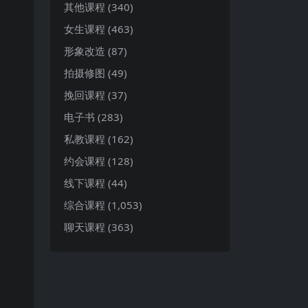
其他课程
(340)
女生课程
(463)
形象改造
(87)
拍摄修图
(49)
挽回课程
(37)
电子书
(283)
私教课程
(162)
约会课程
(128)
线下课程
(44)
综合课程
(1,053)
聊天课程
(363)