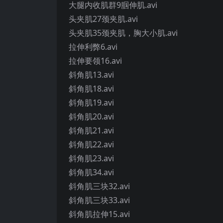
大腿内收肌群9腘伸肌.avi
头夹肌27颈夹肌.avi
头夹肌35颈夹肌，胸大小肌.avi
拉伸利弊6.avi
拉伸要领16.avi
斜角肌13.avi
斜角肌18.avi
斜角肌19.avi
斜角肌20.avi
斜角肌21.avi
斜角肌22.avi
斜角肌23.avi
斜角肌34.avi
斜角肌三块32.avi
斜角肌三块33.avi
斜角肌拉伸15.avi