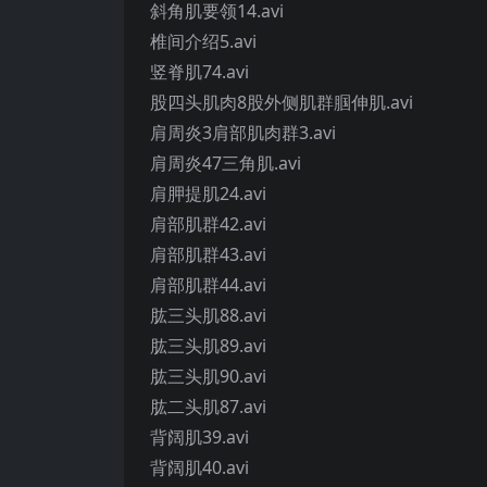
斜角肌要领14.avi
椎间介绍5.avi
竖脊肌74.avi
股四头肌肉8股外侧肌群腘伸肌.avi
肩周炎3肩部肌肉群3.avi
肩周炎47三角肌.avi
肩胛提肌24.avi
肩部肌群42.avi
肩部肌群43.avi
肩部肌群44.avi
肱三头肌88.avi
肱三头肌89.avi
肱三头肌90.avi
肱二头肌87.avi
背阔肌39.avi
背阔肌40.avi