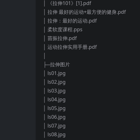
│ 《拉伸101》[1].pdf
│ 拉伸 最好的运动+最方便的健身.pdf
│ 拉伸：最好的运动.pdf
│ 柔软度课程.pps
│ 苗振拉伸.pdf
│ 运动拉伸实用手册.pdf
│
├─拉伸图片
│ ls01.jpg
│ ls02.jpg
│ ls03.jpg
│ ls04.jpg
│ ls05.jpg
│ ls06.jpg
│ ls07.jpg
│ ls08.jpg