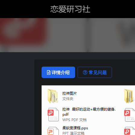
详情介绍
常见问题