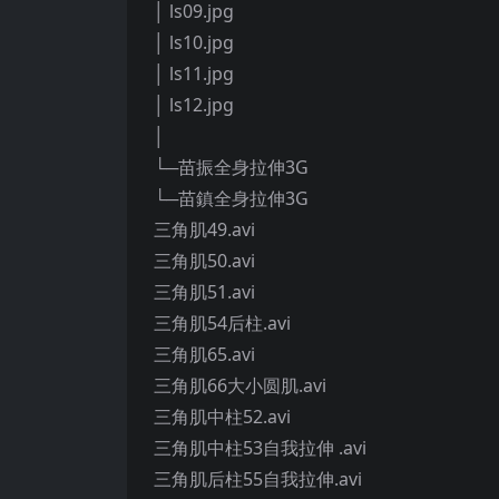
│ ls09.jpg
│ ls10.jpg
│ ls11.jpg
│ ls12.jpg
│
└─苗振全身拉伸3G
└─苗鎮全身拉伸3G
三角肌49.avi
三角肌50.avi
三角肌51.avi
三角肌54后柱.avi
三角肌65.avi
三角肌66大小圆肌.avi
三角肌中柱52.avi
三角肌中柱53自我拉伸 .avi
三角肌后柱55自我拉伸.avi