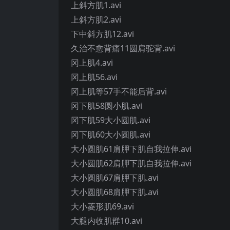
上斜方肌1.avi
上斜方肌2.avi
下中斜方肌12.avi
久治不愈背痛11圆肩驼背.avi
冈上肌4.avi
冈上肌56.avi
冈上肌等57手不能后背.avi
冈下肌58圆小肌.avi
冈下肌59大小圆肌.avi
冈下肌60大小圆肌.avi
大小圆肌61肩胛下肌自我拉伸.avi
大小圆肌62肩胛下肌自我拉伸.avi
大小圆肌67肩胛下肌.avi
大小圆肌68肩胛下肌.avi
大小菱形肌69.avi
大腿内收肌群10.avi