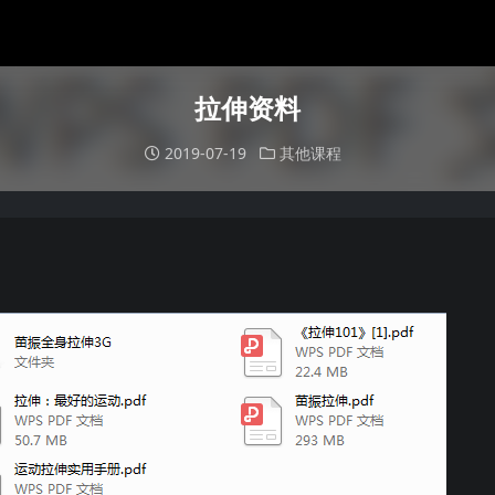
拉伸资料
2019-07-19
其他课程