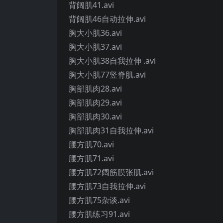
背阔肌41.avi
背阔肌46自动拉伸.avi
胸大小肌36.avi
胸大小肌37.avi
胸大小肌38自我拉伸 .avi
胸大小肌77竖脊肌.avi
胸部肌肉28.avi
胸部肌肉29.avi
胸部肌肉30.avi
胸部肌肉31自我拉伸.avi
腰方肌70.avi
腰方肌71.avi
腰方肌72阔筋膜张肌.avi
腰方肌73自我拉伸.avi
腰方肌75杂谈.avi
腰方肌练习91.avi