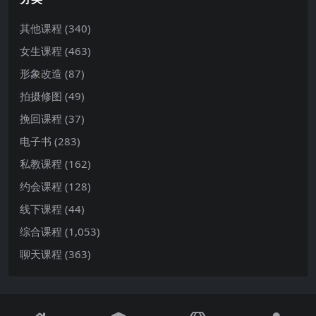
其他课程
(340)
女生课程
(463)
形象改造
(87)
拍摄修图
(49)
挽回课程
(37)
电子书
(283)
私教课程
(162)
约会课程
(128)
线下课程
(44)
综合课程
(1,053)
聊天课程
(363)