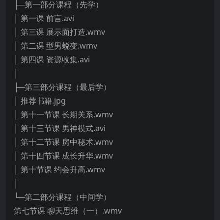
├─第一部分课程（先学）
│ 第一课 前言.avi
│ 第三课 展示面打造.wmv
│ 第二课 型男蜕变.wmv
│ 第四课 资源收集.avi
│
├─第三部分课程（最后学）
│ 推荐书籍.jpg
│ 第十一节课 长期关系.wmv
│ 第十三节课 男神模式.avi
│ 第十二节课 房中秘术.wmv
│ 第十四节课 成长升华.wmv
│ 第十节课 约会升高.wmv
│
└─第二部分课程（中间学）
第七节课 聊天思维（一）.wmv