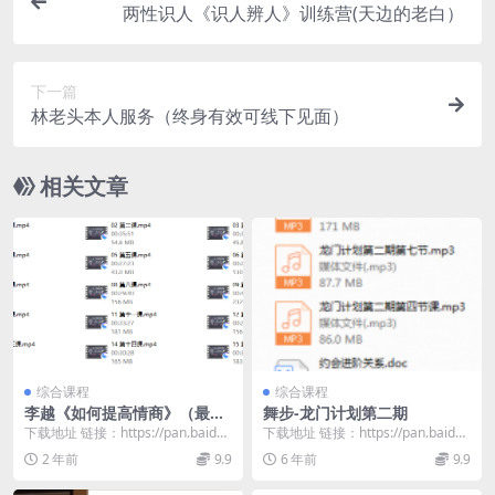
两性识人《识人辨人》训练营(天边的老白）
下一篇
林老头本人服务（终身有效可线下见面）
相关文章
综合课程
综合课程
李越《如何提高情商》（最新
舞步-龙门计划第二期
优化版）
下载地址 链接：https://pan.baidu.
下载地址 链接：https://pan.baidu.
com/s/1lZwZp0O...
com/s/1-H1TaRF...
2 年前
9.9
6 年前
9.9