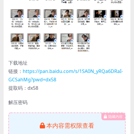
下载地址
链接：
https://pan.baidu.com/s/1SA0N_yRQa6DRaI-
GCSahMg?pwd=dx58
提取码：dx58
解压密码
隐藏内容
本内容需权限查看