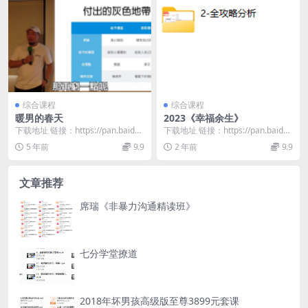
综合课程
综合课程
暖男的春天
2023《幸福余生》
下载地址 链接：https://pan.baidu.
下载地址 链接：https://pan.baidu.
com/s/1uKzB9yl...
com/s/1-PlAhjR...
5 年前
9.9
2 年前
9.9
文章推荐
席瑞《非暴力沟通精读班》
七分学堂撩道
2018年坏男孩高级版至尊3899元套课