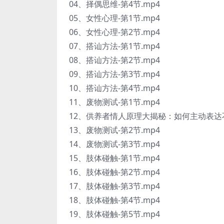
04、择偶思维-第4节.mp4
05、女性心理-第1节.mp4
06、女性心理-第2节.mp4
07、搭讪方法-第1节.mp4
08、搭讪方法-第2节.mp4
09、搭讪方法-第3节.mp4
10、搭讪方法-第4节.mp4
11、废物测试-第1节.mp4
12、供养者情人原理大揭秘：如何主动表达不
13、废物测试-第2节.mp4
14、废物测试-第3节.mp4
15、肢体碰触-第1节.mp4
16、肢体碰触-第2节.mp4
17、肢体碰触-第3节.mp4
18、肢体碰触-第4节.mp4
19、肢体碰触-第5节.mp4