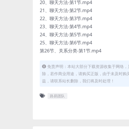
20、聊天方法-第1节.mp4
21、聊天方法-第2节.mp4
22、聊天方法-第3节.mp4
23、聊天方法-第4节.mp4
24、聊天方法-第5节.mp4
25、聊天方法-第6节.mp4
第26节、关系分类-第1节.mp4
免责声明：本站大部分下载资源收集于网络，
除，若作商业用途，请购买正版，由于未及时购
益，请联系站长删除，我们将及时处理！
路易团队