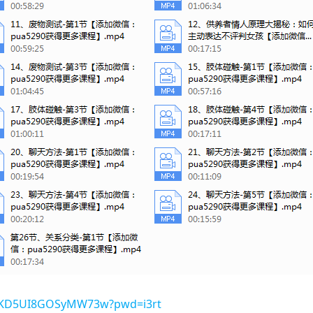
EnjKD5UI8GOSyMW73w?pwd=i3rt