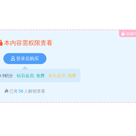
隐藏
本内容需权限查看
登录后购买
9.9积分
钻石会员:
免费
永久会员:
免费
已有
56
人解锁查看