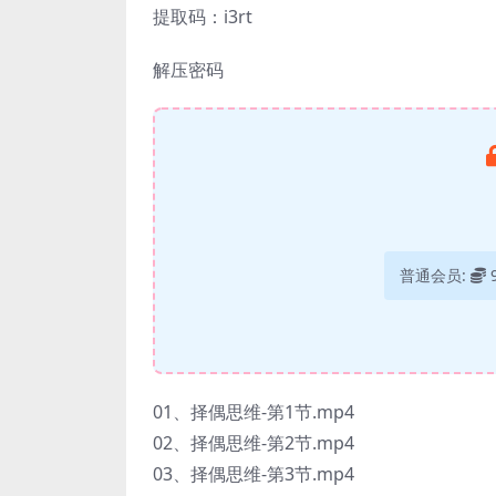
提取码：i3rt
解压密码
普通会员:
01、择偶思维-第1节.mp4
02、择偶思维-第2节.mp4
03、择偶思维-第3节.mp4