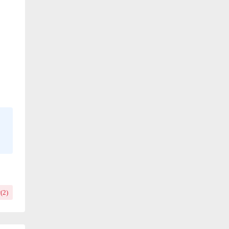
(
2
)