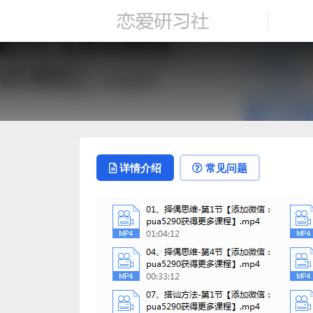
详情介绍
常见问题