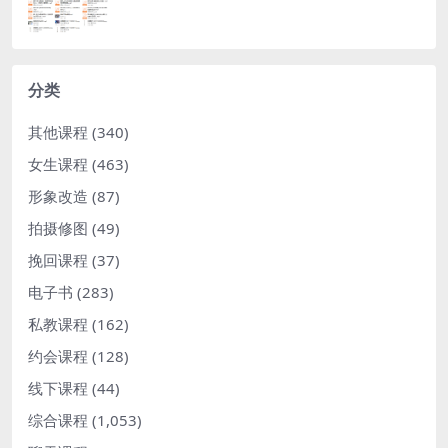
分类
其他课程
(340)
女生课程
(463)
形象改造
(87)
拍摄修图
(49)
挽回课程
(37)
电子书
(283)
私教课程
(162)
约会课程
(128)
线下课程
(44)
综合课程
(1,053)