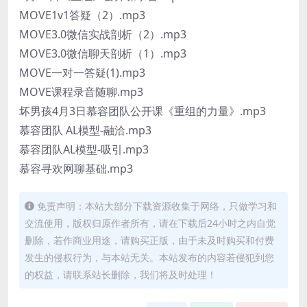
MOVE1v1答疑（2）.mp3
MOVE3.0微信实战剖析（2）.mp3
MOVE3.0微信聊天剖析（1）.mp3
MOVE一对一答疑(1).mp3
MOVE课程录音随聊.mp3
坏男孩4月3日慕容团队公开课《重组的力量》.mp3
慕容团队 AL模型-融洽.mp3
慕容团队AL模型-吸引.mp3
慕容寻欢网聊基础.mp3
免责声明：本站大部分下载资源收集于网络，只做学习和
交流使用，版权归原作者所有，请在下载后24小时之内自觉
删除，若作商业用途，请购买正版，由于未及时购买和付费
发生的侵权行为，与本站无关。本站发布的内容若侵犯到您
的权益，请联系站长删除，我们将及时处理！