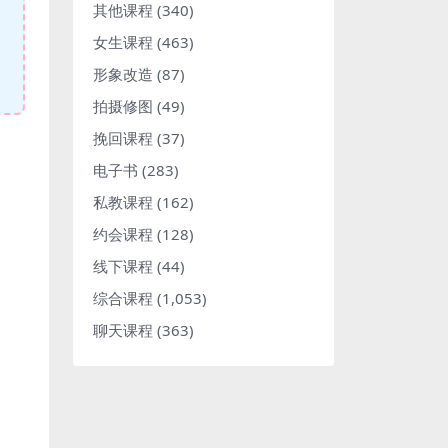
其他课程
(340)
女生课程
(463)
形象改造
(87)
拍摄修图
(49)
挽回课程
(37)
电子书
(283)
私教课程
(162)
约会课程
(128)
线下课程
(44)
综合课程
(1,053)
聊天课程
(363)