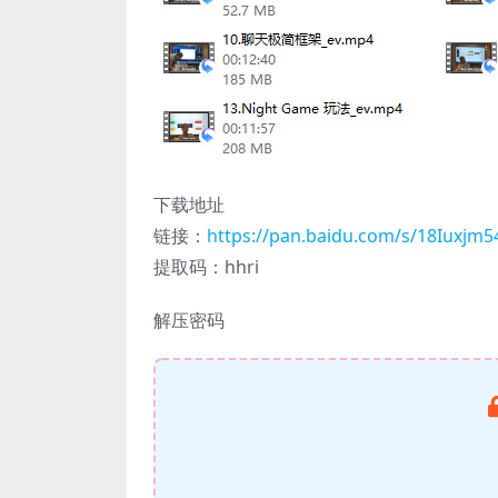
下载地址
链接：
https://pan.baidu.com/s/18Iuxjm
提取码：hhri
解压密码