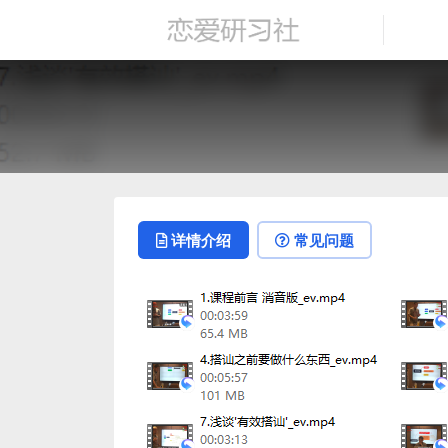
详情介绍
常见问题