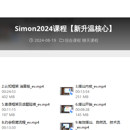
Simon2024课程【新升温核心】
2024-08-19
综合课程
聊天课程